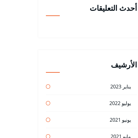
أحدث التعليقات
الأرشيف
يناير 2023
يوليو 2022
يونيو 2021
مايو 2021