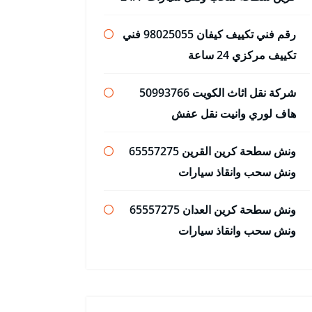
رقم فني تكييف كيفان 98025055 فني
تكييف مركزي 24 ساعة
شركة نقل اثاث الكويت 50993766
هاف لوري وانيت نقل عفش
ونش سطحة كرين القرين 65557275
ونش سحب وانقاذ سيارات
ونش سطحة كرين العدان 65557275
ونش سحب وانقاذ سيارات