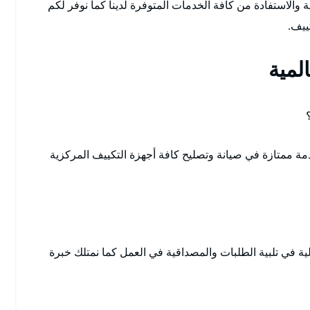
 والاستفادة من كافة الخدمات المتوفرة لدينا كما نوفر لكم
كييف.
لمية
ة ممتازة في صيانة وتصليح كافة أجهزة التكييف المركزية
ية في تلبية الطلبات والمصداقية في العمل كما نمتلك خبرة