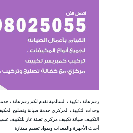
رقم هاتف تكييف السالمية نقدم لكم رقم هاتف خدم
وحدات التكييف المركزي خدمة صيانة وتصليح المكيف
التكييف صيانة تكييف مركزي تعبئة غاز للتكييف غس
أحدث الأجهزة والمعدات وبمواد تعقيم ممتازة