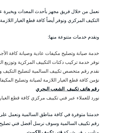
نعمل من خلال فريق مجهز بأحدث المعدات وبخبرة عا
التكيف المركزي ونوفر أيضاً كافة قطع الغيار اللازم
ونقدم خدمات متنوعة منها:
خدمة صيانة وتصليح مكيفات عادية وصيانة كافة الأجزاء
نوفر خدمة تركيب دكتات التكييف المركزية وتوزيع ال
نقدم رقم متخصص تكييف السالمية لتصليح التكيف و
نؤمن كافة قطع الغيار اللازمة لصيانة وتصليح المكيف
رقم هاتف تكييف الشعب البحري
نورد للعملاء عبر فني تكييف مركزي كافة قطع الغيا
خدمتنا متوفرة في كافة مناطق السالمية ونعمل على م
رقم تكييف السالمية وسوف نرسل أفضل فني تصليح م
مناسب. في شركة
فني تكييف الكويت
.