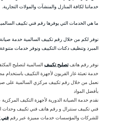
خدماتنا لكافة المنازل والمنشآت والمولات التجارية.
ما هي الخدمات التي يوفرها رقم فني تكييف السالمي
نوفر لكم من خلال رقم تكييف السالمية خدمة صيانة 
المبرد وتنظيف دكتات التكييف ونوفر خدمات متنوعة م
نوفر رقم هاتف
تصليح تكييف
السالمية لتصليح المكثف 
خدمة تعبئة غاز الفريون لأجهزة التكييف باستخدام 
نعمل من خلال رقم تكييف مركزي السالمية على صيان
بأفضل المواد
نقدم خدمة الصيانة الدورية لأجهزة التكيف المركزية
فني تكييف سنترال و رقم هاتف فني تكييف وحدات الس
للشركات والمؤسسات خدمات مميزة عبر رقم
فني 