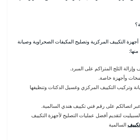
ة؟
أجهزة التكييف المركزية وتصليح المكيفات الصحراوية وصيانة
نها:
وإزالة الثلج المتراكم على المبرد.
مضخات وأجهزة خاصة.
ة وتركيب التكييف المركزي وغسيل الدكتات وتنظيفها
 عبر اتصالكم على رقم فني تكييف هندي السالمية.
بيليت لتقديم أفضل عمليات التصليح لأجهزة التكييف
تكييف
السالمية