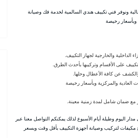
لية ونوفر فني تكييف هندي السالمية لخدمة فك وصيانة
ة وبأسعار رخيصة
 الداخلية والخارجية لجهاز التكييف.
تكييف على الأقسام وتركيبها بأحدث الطرق.
الكشف عن كافة الأعطال وحلها.
ات العادية والمركزية وبأسعار رخيصة
ر مع ضمان شامل لمدة زمنية معينة.
دار اليوم وطيلة أيام الأسبوع لذلك يمكنكم التواصل معنا عبر
كيفات لتركيب وصيانة أجهزة التكييف بأقل وقت وبسعر