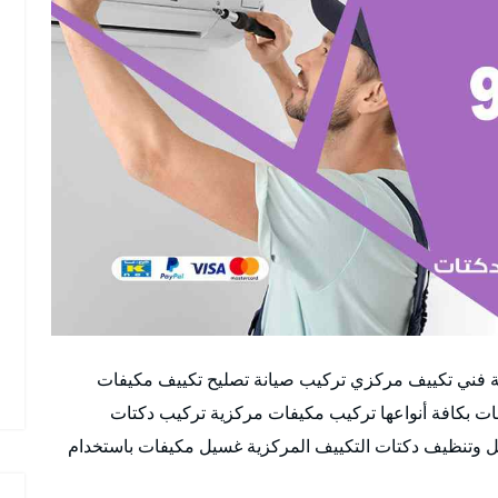
ة فني تكييف مركزي تركيب صيانة تصليح تكييف مكيفات
ات بكافة أنواعها تركيب مكيفات مركزية تركيب دكتات
يل وتنظيف دكتات التكييف المركزية غسيل مكيفات باستخدام