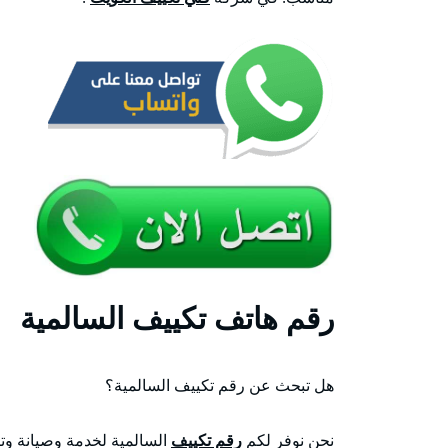
رقم هاتف تكييف السالمية
هل تبحث عن رقم تكييف السالمية؟
نحن نوفر لكم
رقم تكييف
السالمية لخدمة وصيانة وتص