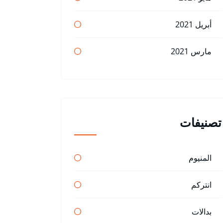
أبريل 2021
مارس 2021
تصنيفات
المنيوم
انتركم
بدالات