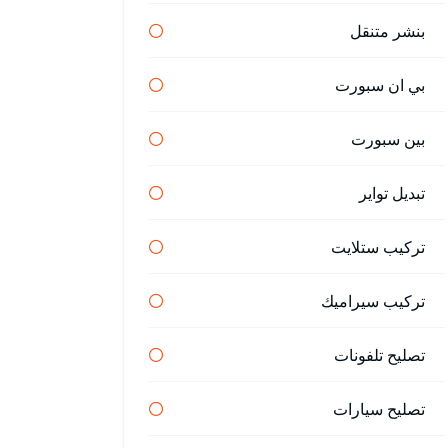
بنشر متنقل
بي ان سبورت
بين سبورت
تبديل تواير
تركيب ستلايت
تركيب سيراميك
تصليح تلفونات
تصليح سيارات