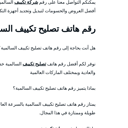
يمكنكم التواصل معنا على رقم
شركة تكييف
السالمية
أفضل العروض والحسومات لتبديل وتجديد أجهزة الت
رقم هاتف تصليح تكييف السا
هل أنت بحاجة إلى رقم هاتف تصليح تكييف السالمية؟
نوفر لكم أفضل رقم هاتف
تصليح تكييف
السالمية خدم
والعادية وبمختلف الماركات العالمية
بماذا يتميز رقم هاتف تصليح تكييف السالمية؟
يمتاز رقم هاتف تصليح تكييف السالمية بالسرعة العال
طويلة وممتازة في هذا المجال.