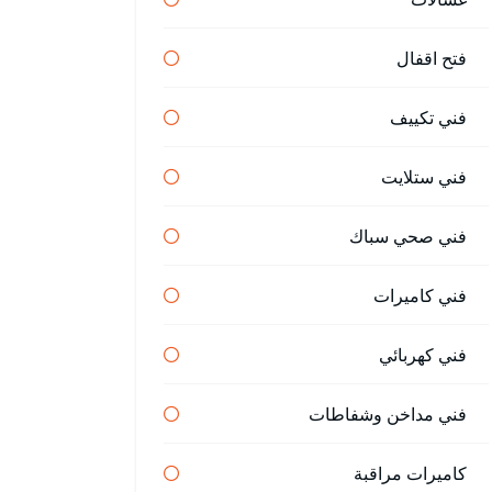
فتح اقفال
فني تكييف
فني ستلايت
فني صحي سباك
فني كاميرات
فني كهربائي
فني مداخن وشفاطات
كاميرات مراقبة