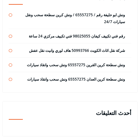
ونش ابو حليفة رقم / 65557275 / ونش كرين سطحة سحب ونقل
سيارات 24/7
رقم فني تكييف كيفان 98025055 فني تكييف مركزي 24 ساعة
شركة نقل اثاث الكويت 50993766 هاف لوري وانيت نقل عفش
ونش سطحة كرين القرين 65557275 ونش سحب وانقاذ سيارات
ونش سطحة كرين العدان 65557275 ونش سحب وانقاذ سيارات
أحدث التعليقات