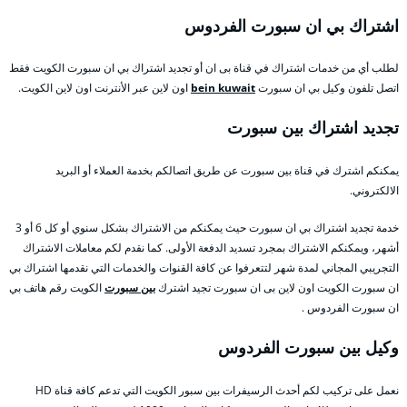
اشتراك بي ان سبورت الفردوس
لطلب أي من خدمات اشتراك في قناة بى ان أو تجديد اشتراك بي ان سبورت الكويت فقط
اتصل تلفون وكيل بي ان سبورت
bein kuwait
اون لاين عبر الأنترنت اون لاين الكويت.
تجديد اشتراك بين سبورت
يمكنكم اشترك في قناة بين سبورت عن طريق اتصالكم بخدمة العملاء أو البريد
الالكتروني.
خدمة تجديد اشتراك بي ان سبورت حيث يمكنكم من الاشتراك بشكل سنوي أو كل 6 أو 3
أشهر، ويمكنكم الاشتراك بمجرد تسديد الدفعة الأولى. كما نقدم لكم معاملات الاشتراك
التجريبي المجاني لمدة شهر لتتعرفوا عن كافة القنوات والخدمات التي نقدمها اشتراك بي
ان سبورت الكويت اون لاين بى ان سبورت تجيد اشترك
بين سبورت
الكويت رقم هاتف بي
ان سبورت الفردوس .
وكيل بين سبورت الفردوس
نعمل على تركيب لكم أحدث الرسيفرات بين سبور الكويت التي تدعم كافة قناة HD