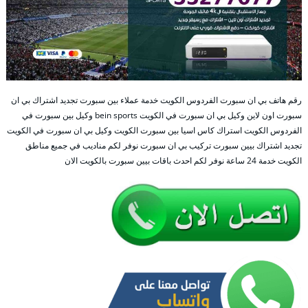
رقم هاتف بي ان سبورت الفردوس الكويت خدمة عملاء بين سبورت تجديد اشتراك بي ان
سبورت اون لاين وكيل بي ان سبورت في الكويت bein sports وكيل بين سبورت في
الفردوس الكويت استراك كاس اسيا بين سبورت الكويت وكيل بي ان سبورت في الكويت
تجديد اشتراك بيين سبورت تركيب بي ان سبورت نوفر لكم مناديب في جميع مناطق
الكويت خدمة 24 ساعة نوفر لكم احدث باقات بيين سبورت بالكويت الان