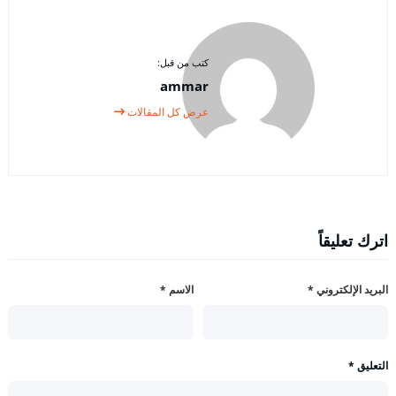
كتب من قبل:
ammar
عرض كل المقالات
اترك تعليقاً
البريد الإلكتروني
*
الاسم
*
التعليق
*