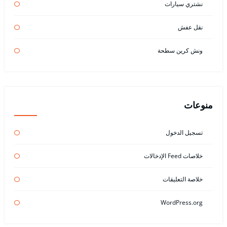
نشتري سيارات
نقل عفش
ونش كرين سطحة
منوعات
تسجيل الدخول
خلاصات Feed الإدخالات
خلاصة التعليقات
WordPress.org