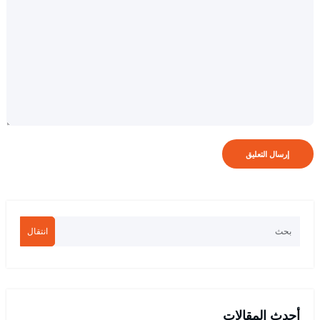
انتقال
أحدث المقالات