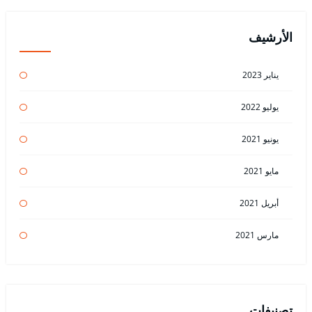
الأرشيف
يناير 2023
يوليو 2022
يونيو 2021
مايو 2021
أبريل 2021
مارس 2021
تصنيفات