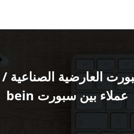
عملاء بين سبورت bein