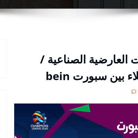
العارضية الصناعية /