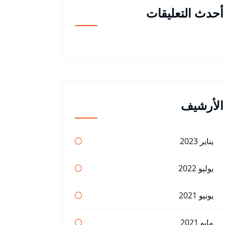
أحدث التعليقات
الأرشيف
يناير 2023
يوليو 2022
يونيو 2021
مايو 2021