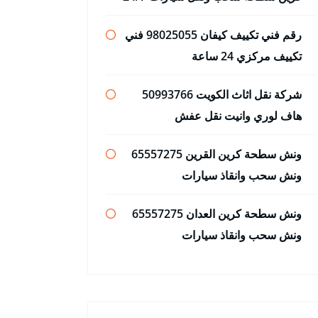
رقم فني تكييف كيفان 98025055 فني
تكييف مركزي 24 ساعة
شركة نقل اثاث الكويت 50993766
هاف لوري وانيت نقل عفش
ونش سطحة كرين القرين 65557275
ونش سحب وانقاذ سيارات
ونش سطحة كرين العدان 65557275
ونش سحب وانقاذ سيارات