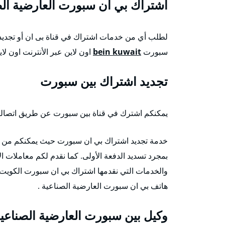
اشتراك بي ان سبورت العارضية الص
لطلب أي من خدمات اشتراك في قناة بى ان أو تجديد
سبورت
bein kuwait
اون لاين عبر الأنترنت اون لاي
تجديد اشتراك بين سبورت
يمكنكم اشترك في قناة بين سبورت عن طريق اتصالكم ب
بمجرد تسديد الدفعة الأولى. كما نقدم لكم معاملات ا
والخدمات التي نقدمها اشتراك بي ان سبورت الكويت
هاتف بي ان سبورت العارضية الصناعية .
وكيل بين سبورت العارضية الصناعي