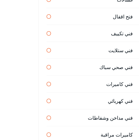
فتح اقفال
فني تكييف
فني ستلايت
فني صحي سباك
فني كاميرات
فني كهربائي
فني مداخن وشفاطات
كاميرات مراقبة