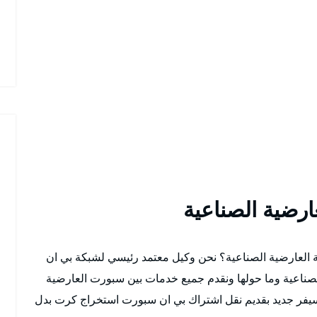
رضية الصناعية
 العارضية الصناعية؟ نحن وكيل معتمد رئيسي لشبكة بي ان
لصناعية وما حولها ونقدم جميع خدمات بين سبورت العارضية
رسيفر جديد بقديم نقل اشتراك بي ان سبورت استخراج كرت بدل