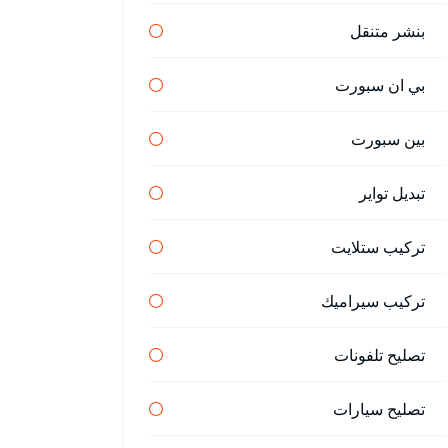
بنشر متنقل
بي ان سبورت
بين سبورت
تبديل تواير
تركيب ستلايت
تركيب سيراميك
تصليح تلفونات
تصليح سيارات