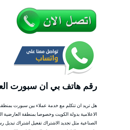
رقم هاتف بي ان سبورت العا
هل تريد ان تتكلم مع خدمة عملاء بين سبورت بمنطقة
الاعلامية بدولة الكويت وخصوصا بمنطقة العارضية ا
الصناعية مثل تجديد الاشتراك تفعيل اشتراك تبديل 