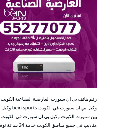
رقم هاتف بي ان سبورت العارضية الصناعية الكويت 
وكيل بي ان
بين سبورت الكويت وكيل بي ان سبورت في الكويت ت
مناديب في جميع مناطق الكويت خدمة 24 ساعة نوفر لكم احدث باقات بيين سبورت بالكويت الان