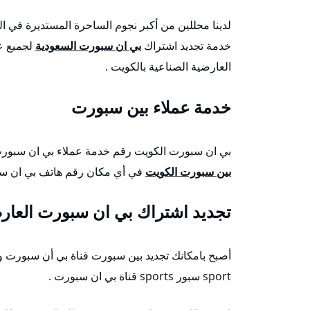
لدينا محللين من أكبر نجوم الساحرة المستديرة في ا
خدمة تجديد اشتراك
بي ان سبورت السعودية
لجميع عم
العارضية الصناعية بالكويت .
خدمة عملاء بين سبورت
بي ان سبورت الكويت رقم خدمة عملاء بي ان سبورت اون لاين تجديد اشترك 
بين سبورت الكويت
في أي مكان رقم هاتف بي ان سبو
تجديد اشتراك بي ان سبورت العارض
sport سبور sports قناة بي ان سبورت .