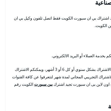
ناعية
 اشتراك بي ان سبورت الكويت فقط اتصل تلفون وكيل بي ان
ن الكويت.
خدمة العملاء أو البريد الالكتروني.
خدمة تجديد اشتراك بي ان سبورت حيث يمكنكم من الاشتراك بشكل سنوي أو كل 6 أو 3 أشهر، ويمكنكم الاشتراك
لاشتراك التجريبي المجاني لمدة شهر لتتعرفوا عن كافة القنوات
 اون لاين بى ان سبورت تجيد اشترك
بين سبورت
الكويت رقم
ة