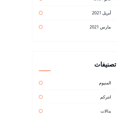
أبريل 2021
مارس 2021
تصنيفات
المنيوم
انتركم
بدالات