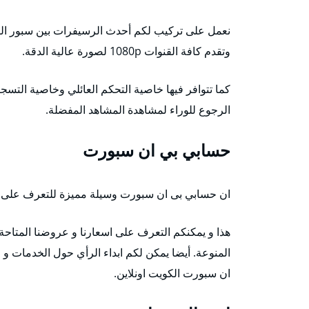
وتقدم كافة القنوات 1080p لصورة عالية الدقة.
الرجوع للوراء لمشاهدة المشاهد المفضلة.
حسابي بي ان سبورت
ان حسابي بى ان سبورت وسيلة مميزة للتعرف على اعما
ان سبورت الكويت اونلاين.