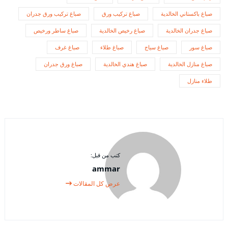
صباغ باكستاني الخالدية
صباغ تركيب ورق
صباغ تركيب ورق جدران
صباغ جدران الخالدية
صباغ رخيص الخالدية
صباغ ساطر ورخيص
صباغ سور
صباغ سياج
صباغ طلاء
صباغ غرف
صباغ منازل الخالدية
صباغ هندي الخالدية
صباغ ورق جدران
طلاء منازل
كتب من قبل:
ammar
عرض كل المقالات