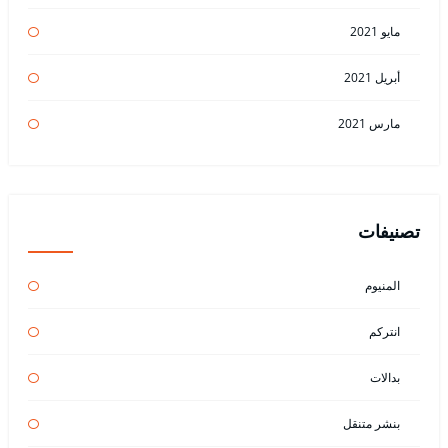
مايو 2021
أبريل 2021
مارس 2021
تصنيفات
المنيوم
انتركم
بدالات
بنشر متنقل