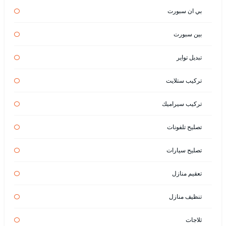
بي ان سبورت
بين سبورت
تبديل تواير
تركيب ستلايت
تركيب سيراميك
تصليح تلفونات
تصليح سيارات
تعقيم منازل
تنظيف منازل
ثلاجات