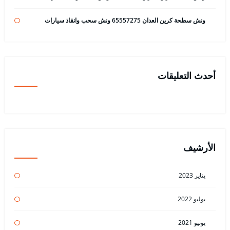
ونش سطحة كرين العدان 65557275 ونش سحب وانقاذ سيارات
أحدث التعليقات
الأرشيف
يناير 2023
يوليو 2022
يونيو 2021