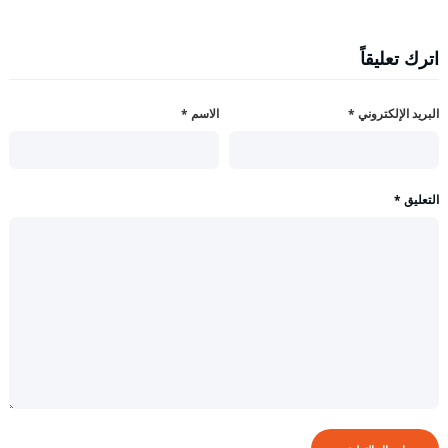
اترك تعليقاً
البريد الإلكتروني
*
الاسم
*
التعليق
*