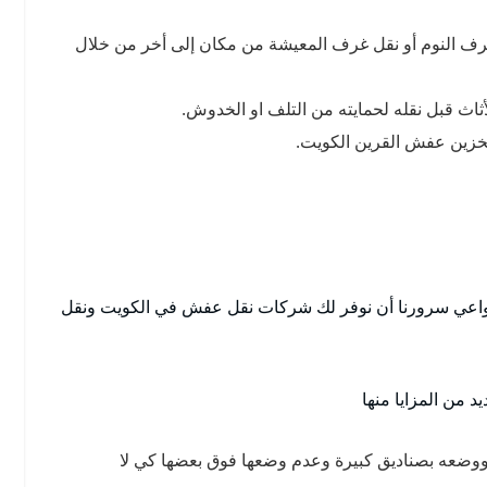
ف النوم أو نقل غرف المعيشة من مكان إلى أخر من خلال
اث قبل نقله لحمايته من التلف او الخدوش.
تخزين عفش القرين الكويت.
عي سرورنا أن نوفر لك شركات نقل عفش في الكويت ونقل
 من المزايا منها
وضعه بصناديق كبيرة وعدم وضعها فوق بعضها كي لا