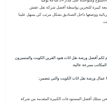
سعة كبيرة للتخزين بواسطة أفضل شركة نقل عفش
ربائية ووضعها داخل الصناديق بشكل مرتب كي يسهل علينا
يت
لكم أفضل ورشة نقل اثاث هنود القرين الكويت والمتميزون
المكاتب بسرعة عالية.
ا عمال ورشة نقل اثاث الكويت والتي تتضمن:
حن نمتلك أفضل المستودعات الكبيرة المقدمة من شركة