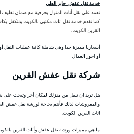
خدمة نقل عفش جابر العلي
نعمد على نقل أثاث المنزل بحرفية مع ضمان تغليف 
كما نقدم خدمة نقل اثاث مكتبي بالكويت ونتكفل بكا
القرين الكويت.
أسعارنا مميزة جدا وهي شاملة كافة عمليات النقل أو 
أو اجور العمال
شركة نقل عفش القرين
هل تريد ان تنقل من منزلك لمكان أخر وتبحث على ش
والمفروشات لذلك فأنتم بحاجة لورشة نقل عفش ا
اثاث القرين الكويت.
ما هي مميزات ورشة نقل عفش وأثاث القرين بالكويت