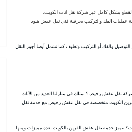
القطع بشكل كامل عبر شركة نقل اثاث الكويت.
فة عمليات الفك والتركيب بحرفية فني نقل عفش هنود
التوصيل والفك أو التركيب وتغليف كما تشمل أيضا أجور النقل
ركة نقل عفش رخيص؟ نمتلك في منازلنا العديد من الأثاث
لقرين الكويت متخصصة في نقل عفش رخيص مع خدمة نقل
؟ تتميز خدمة نقل عفش القرين بالكويت بعدة مميزات ومنها: