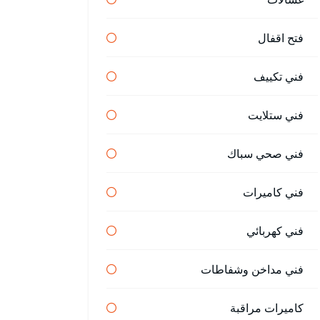
فتح اقفال
فني تكييف
فني ستلايت
فني صحي سباك
فني كاميرات
فني كهربائي
فني مداخن وشفاطات
كاميرات مراقبة