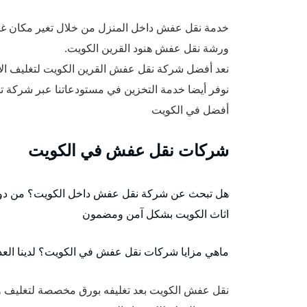
خدمة نقل عفش داخل المنزل من خلال تغير مكان غر
ورشة نقل عفش هنود القرين الكويت.
نعد أفضل شركة نقل عفش القرين الكويت لتغليف الأث
نوفر أيضا خدمة التخزين في مستودعاتنا عبر شركة 
أفضل
في الكويت
شركات نقل عفش في الكويت
هل تبحث عن شركة نقل عفش داخل الكويت؟ من دوا
اثاث الكويت بشكل آمن ومضمون
ماهي مزايا شركات نقل عفش في الكويت؟ لدينا العديد
نقل عفش الكويت بعد تغليفه بورق مخصصة لتغليف و