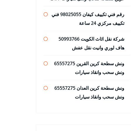
رقم فني تكييف كيفان 98025055 فني
تكييف مركزي 24 ساعة
شركة نقل اثاث الكويت 50993766
هاف لوري وانيت نقل عفش
ونش سطحة كرين القرين 65557275
ونش سحب وانقاذ سيارات
ونش سطحة كرين العدان 65557275
ونش سحب وانقاذ سيارات