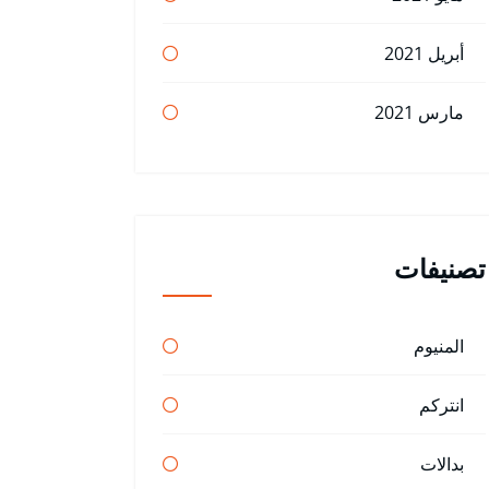
أبريل 2021
مارس 2021
تصنيفات
المنيوم
انتركم
بدالات