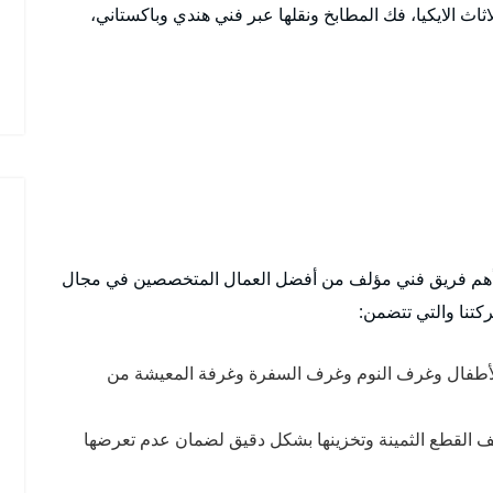
ثاث الايكيا، فك المطابخ ونقلها عبر فني هندي وباكستاني،
أهم فريق فني مؤلف من أفضل العمال المتخصصين في مجال
ركتنا والتي تتضمن:
الأطفال وغرف النوم وغرف السفرة وغرفة المعيشة من
يف القطع الثمينة وتخزينها بشكل دقيق لضمان عدم تعرضها