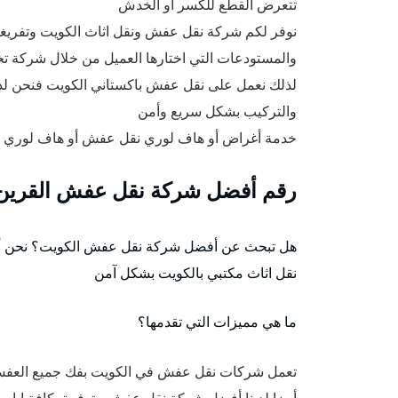
تتعرض القطع للكسر او الخدش
نوفر لكم شركة نقل عفش ونقل اثاث الكويت وتفريغها
والمستودعات التي اختارها العميل من خلال شركة تخ
لذلك نعمل على نقل عفش باكستاني الكويت فنحن لدي
والتركيب بشكل سريع وأمن
خدمة أغراض أو هاف لوري نقل عفش أو هاف لوري قط
رقم أفضل شركة نقل عفش القرين
هل تبحث عن أفضل شركة نقل عفش الكويت؟ نحن أف
نقل اثاث مكتبي بالكويت بشكل آمن
ما هي مميزات التي تقدمها؟
تعمل شركات نقل عفش في الكويت بفك جميع العفش 
أيضا لدينا أفضل شركة نقل عفش متوفرة بكافة ايام الاسبوع و