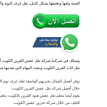
الفنية ولفها وتغليفها بشكل كامل، نقل غرف النوم والا
ونمتلك في شركتنا شركة نقل عفش القرين الكويت 
نقل اثاث القرين الكويت وتتعدد المهام التي تقدمها ش
نوفر أفضل العمال بخبرتهم الواسعة لفك غرف نوم 
خلال أفضل شركة نقل عفش القرين الكويت.
يقوم أيضا معلم نقل عفش هنود القرين بالكويت بتغل
للتلف من خلال شركة تخزين عفش الكويت.