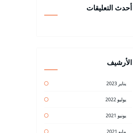
أحدث التعليقات
الأرشيف
يناير 2023
يوليو 2022
يونيو 2021
مايو 2021