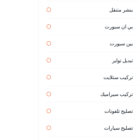
بنشر متنقل
بي ان سبورت
بين سبورت
تبديل تواير
تركيب ستلايت
تركيب سيراميك
تصليح تلفونات
تصليح سيارات