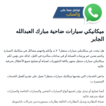
ميكانيكي سيارات ضاحية مبارك العبدالله
الجابر
هل تبحث عن ميكانيكي سيارات متنقل؟ لا بد وأنكم واجهتم مشاكل في ميكانيك السيارة
وكنتم بعدين عم ورشات الصيانة أو قي ساعات متأخرة في الليل، لذلك نحن نؤمن لكم
ميكانيكي سيارات متنقل مجهز بكافة التجهيزات لصيانة أو تصليح جميع الأعطال بحرفية
عالية.
ما هي الخدمات التي يقدمها ميكانيك سيارات متنقل؟ نعمل على تقديم أفضل الخدمات
المتميزة ب:
أيضا تصليح أو تبديل تواير لجميع أنواع السيارات الشحن والسيارات الخاصة والسيارات
ثقيلة بحرفية عالية.
صيانة البطارية وتبديل البطاريات التالفة بطاريات مستوردة من شركات باناسونيك