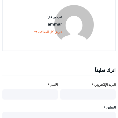
كتب من قبل:
ammar
عرض كل المقالات
اترك تعليقاً
البريد الإلكتروني
*
الاسم
*
التعليق
*