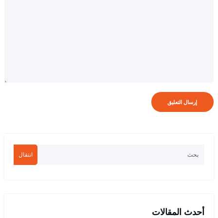
انتقال
أحدث المقالات