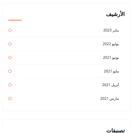
الأرشيف
يناير 2023
يوليو 2022
يونيو 2021
مايو 2021
أبريل 2021
مارس 2021
تصنيفات