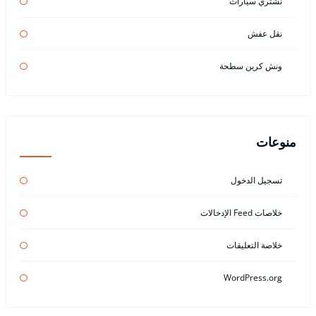
نشتري سيارات
نقل عفش
ونش كرين سطحة
منوعات
تسجيل الدخول
خلاصات Feed الإدخالات
خلاصة التعليقات
WordPress.org