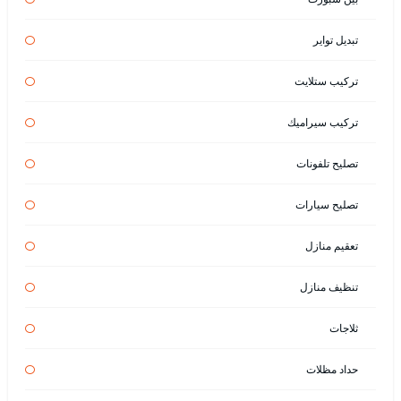
تبديل تواير
تركيب ستلايت
تركيب سيراميك
تصليح تلفونات
تصليح سيارات
تعقيم منازل
تنظيف منازل
ثلاجات
حداد مظلات