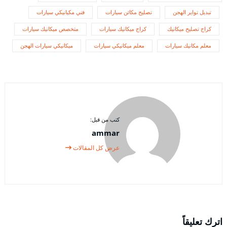
تبديل تواير الهجن
تصليح مكائن سيارات
فني مكيانيكي سيارات
كراج تصليح ميكانيك
كراج ميكانيك سيارات
متخصص ميكانيك سيارات
معلم مكانيك سيارات
معلم ميكانيكي سيارات
ميكانيكي سيارات الهجن
كتب من قبل:
ammar
عرض كل المقالات
اترك تعليقاً