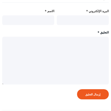
البريد الإلكتروني
*
الاسم
*
التعليق
*