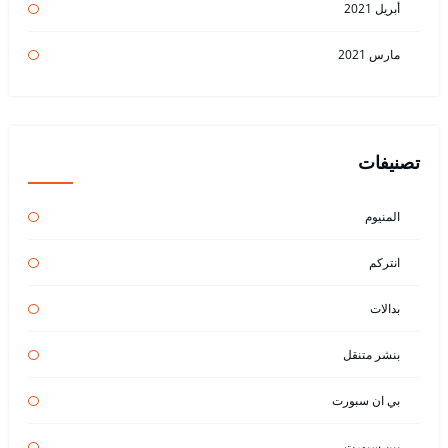
أبريل 2021
مارس 2021
تصنيفات
المنيوم
انتركم
بدالات
بنشر متنقل
بي ان سبورت
بين سبورت