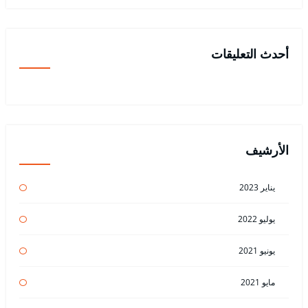
أحدث التعليقات
الأرشيف
يناير 2023
يوليو 2022
يونيو 2021
مايو 2021