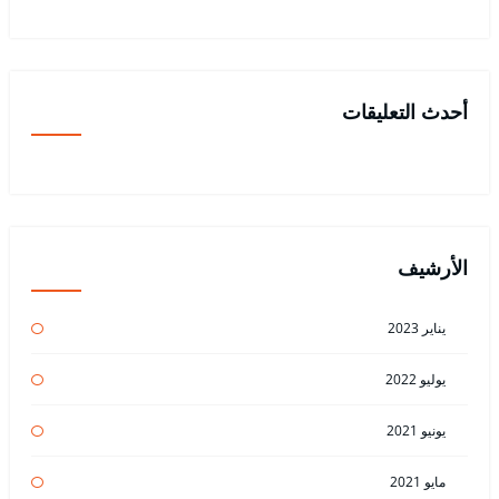
أحدث التعليقات
الأرشيف
يناير 2023
يوليو 2022
يونيو 2021
مايو 2021