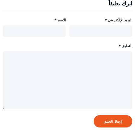
اترك تعليقاً
البريد الإلكتروني
*
الاسم
*
التعليق
*