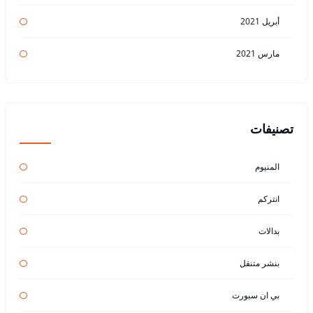
أبريل 2021
مارس 2021
تصنيفات
المنيوم
انتركم
بدالات
بنشر متنقل
بي ان سبورت