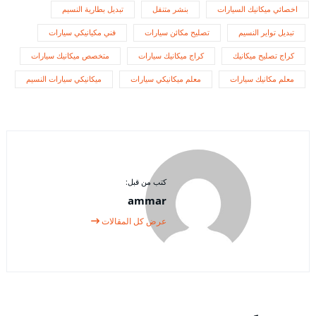
اخصائي ميكانيك السيارات
بنشر متنقل
تبديل بطارية النسيم
تبديل تواير النسيم
تصليح مكائن سيارات
فني مكيانيكي سيارات
كراج تصليح ميكانيك
كراج ميكانيك سيارات
متخصص ميكانيك سيارات
معلم مكانيك سيارات
معلم ميكانيكي سيارات
ميكانيكي سيارات النسيم
كتب من قبل:
ammar
عرض كل المقالات