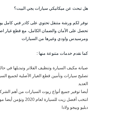
هل تبحث عن ميكانيكي سيارات يجي البيت؟
نوفر لكم ورشة متنقل تحتوي على كادر فني كامل يو
تحصل على الأمان والضمان الكامل، مع قطع غيار اصلي
ومرسيدس واودي وغيرها من السيارات
كما نقدم خدمات متنوعة منها :
صيانة مكيف السيارة وتنظيف الفلاتر وتبديلها في حالة
تصليح سيارات وتأمين قطع الغيار الأصلية لجميع السي
العديد
دبليو وبيجو ولادا