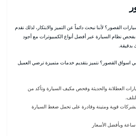
ر
ت القصور؟ لأننا نبحث دائماً عن التميز والابتكار، لذلك نقدم
حص نظام السيارة عبر أفضل أنواع الكمبيوترات مع أجود
 بدقيقة.
ي اسواق القصور؟ نتميز بتقديم خدمات متميزة ترضي العميل
ارات العطلانة والحديثة وفحص مكيف السيارة وتأكد من
لتلف.
الشركات قوية ومتينة وقادرة على تحمل ضغط السيارة