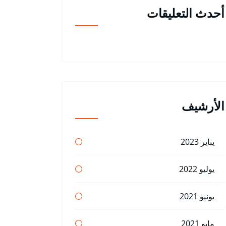
أحدث التعليقات
الأرشيف
يناير 2023
يوليو 2022
يونيو 2021
مايو 2021