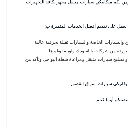
ؤمن لكم ميكانيكي سيارات متنقل مجهز بكافة التجهيزات
 نعمل على تقديم أفضل الخدمات المتميزة ب:
حن والسيارات الخاصة والسيارات ثقيلة بحرفية عالية.
ستوردة من شركات باناسونيك واوبتما وغيرها.
 تصليح سيارات متنقل ومراعاة شعلة البواجي وتأكد من
ميكانيكي سيارات اسواق القصور
صلكم أينما كنتم