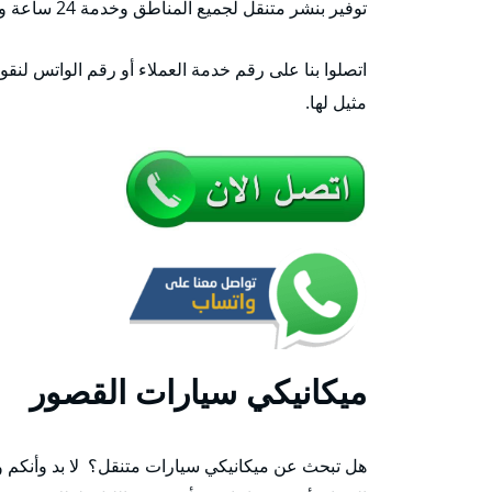
توفير بنشر متنقل لجميع المناطق وخدمة 24 ساعة وطيلة الأسبوع.
اتصلوا بنا على رقم خدمة العملاء أو رقم الواتس لنقو
مثيل لها.
ميكانيكي سيارات القصور
هل تبحث عن ميكانيكي سيارات متنقل؟ لا بد وأنكم 