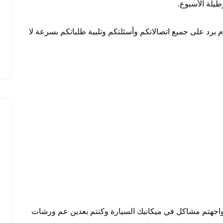
م برد على جميع اتصالاتكم وأسئلتكم وتلبية طلباتكم بسرعة لا
واجهتم مشاكل في ميكانيك السيارة وكنتم بعدين عم ورشات