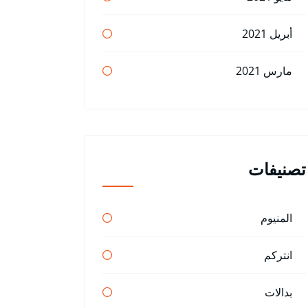
أبريل 2021
مارس 2021
تصنيفات
المنيوم
انتركم
بدالات