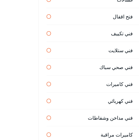
فتح اقفال
فني تكييف
فني ستلايت
فني صحي سباك
فني كاميرات
فني كهربائي
فني مداخن وشفاطات
كاميرات مراقبة