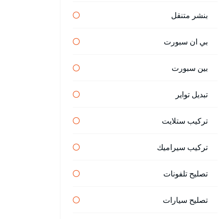
بنشر متنقل
بي ان سبورت
بين سبورت
تبديل تواير
تركيب ستلايت
تركيب سيراميك
تصليح تلفونات
تصليح سيارات