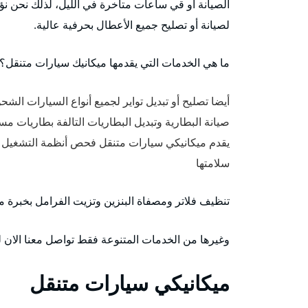
الصيانة أو قي ساعات متأخرة في الليل، لذلك نحن ن
لصيانة أو تصليح جميع الأعطال بحرفية عالية.
ما هي الخدمات التي يقدمها ميكانيك سيارات متنقل؟
أيضا تصليح أو تبديل تواير لجميع أنواع السيارات الش
صيانة البطارية وتبديل البطاريات التالفة بطاريات م
يقدم ميكانيكي سيارات متنقل فحص أنظمة التشغيل و
سلامتها
تنظيف فلاتر ومصفاة البنزين وتزيت الفرامل بخبرة 
وغيرها من الخدمات المتنوعة فقط تواصل معنا الان لن
ميكانيكي سيارات متنقل