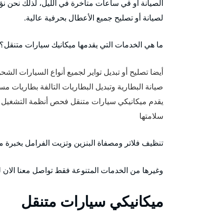
الصيانة أو قي ساعات متأخرة في الليل، لذلك نحن ن
لصيانة أو تصليح جميع الأعطال بحرفية عالية.
ما هي الخدمات التي يقدمها ميكانيك سيارات متنقل؟
أيضا تصليح أو تبديل تواير لجميع أنواع السيارات الش
صيانة البطارية وتبديل البطاريات التالفة بطاريات م
يقدم ميكانيكي سيارات متنقل فحص أنظمة التشغيل و
سلامتها
تنظيف فلاتر ومصفاة البنزين وتزيت الفرامل بخبرة م
وغيرها من الخدمات المتنوعة فقط تواصل معنا الان لن
ميكانيكي سيارات متنقل