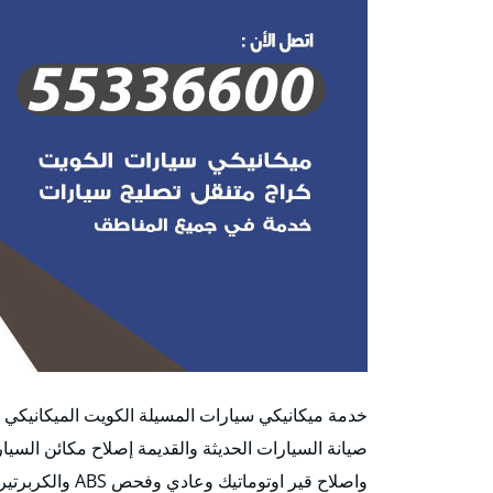
خدمة ميكانيكي سيارات المسيلة الكويت الميكانيكي أو
صيانة السيارات الحديثة والقديمة إصلاح مكائن السيا
واصلاح قير اوتوم