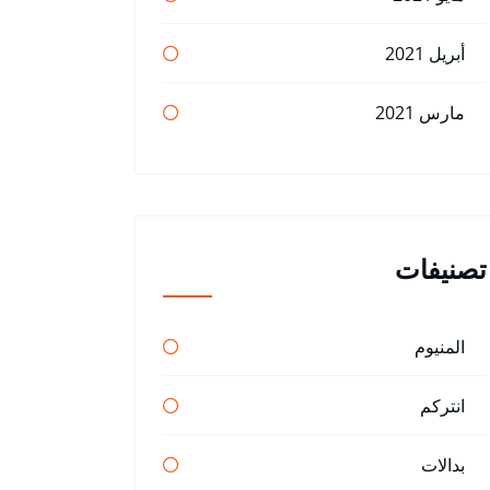
أبريل 2021
مارس 2021
تصنيفات
المنيوم
انتركم
بدالات