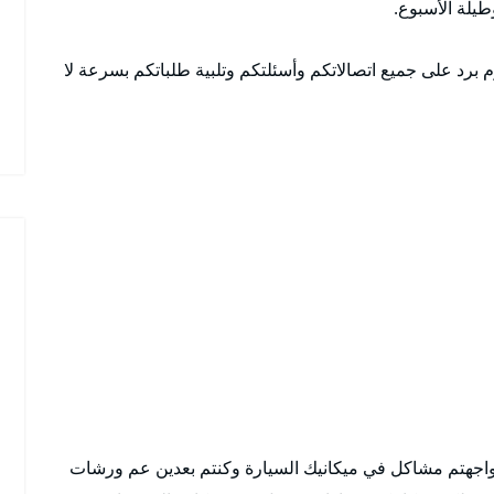
م برد على جميع اتصالاتكم وأسئلتكم وتلبية طلباتكم بسرعة لا
واجهتم مشاكل في ميكانيك السيارة وكنتم بعدين عم ورشات