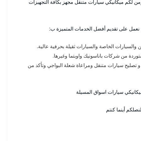
ؤمن لكم ميكانيكي سيارات متنقل مجهز بكافة التجهيزات
 نعمل على تقديم أفضل الخدمات المتميزة ب:
حن والسيارات الخاصة والسيارات ثقيلة بحرفية عالية.
ستوردة من شركات باناسونيك واوبتما وغيرها.
 تصليح سيارات متنقل ومراعاة شعلة البواجي وتأكد من
يكانيكي سيارات اسواق المسيلة
صلكم أينما كنتم