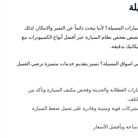
لة
ت المسيلة؟ لأننا نبحث دائماً عن التميز والابتكار، لذلك
خصص بفحص نظام السيارة عبر أفضل أنواع الكمبيوترات مع
كانيك بدقيقة.
ي اسواق المسيلة؟ نتميز بتقديم خدمات متميزة ترضي العميل
ارات العطلانة والحديثة وفحص مكيف السيارة وتأكد من
لتلف.
الشركات قوية ومتينة وقادرة على تحمل ضغط السيارة