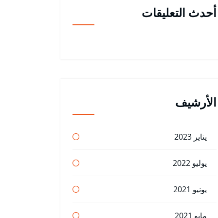
أحدث التعليقات
الأرشيف
يناير 2023
يوليو 2022
يونيو 2021
مايو 2021