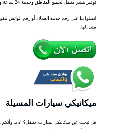
توفير بنشر متنقل لجميع المناطق وخدمة 24 ساعة وطيلة الأسبوع.
اتصلوا بنا على رقم خدمة العملاء أو رقم الواتس لنقو
مثيل لها.
ميكانيكي سيارات المسيلة
هل تبحث عن ميكانيكي سيارات متنقل؟ لا بد وأنكم 