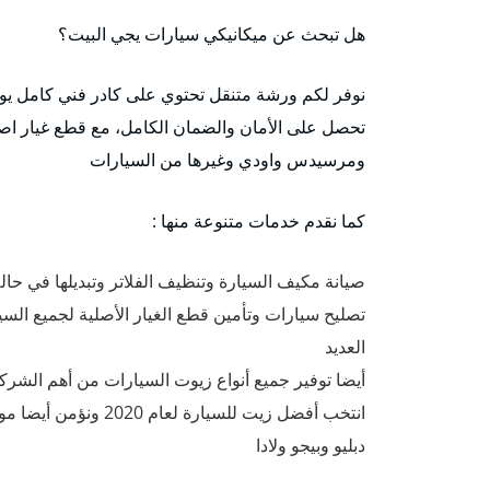
هل تبحث عن ميكانيكي سيارات يجي البيت؟
نوفر لكم ورشة متنقل تحتوي على كادر فني كامل يو
تحصل على الأمان والضمان الكامل، مع قطع غيار اصلي
ومرسيدس واودي وغيرها من السيارات
كما نقدم خدمات متنوعة منها :
صيانة مكيف السيارة وتنظيف الفلاتر وتبديلها في حالة
تصليح سيارات وتأمين قطع الغيار الأصلية لجميع السي
العديد
دبليو وبيجو ولادا