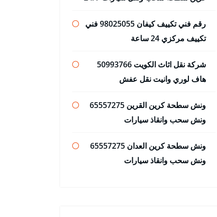
رقم فني تكييف كيفان 98025055 فني
تكييف مركزي 24 ساعة
شركة نقل اثاث الكويت 50993766
هاف لوري وانيت نقل عفش
ونش سطحة كرين القرين 65557275
ونش سحب وانقاذ سيارات
ونش سطحة كرين العدان 65557275
ونش سحب وانقاذ سيارات