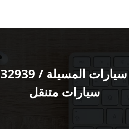
سيارات متنقل