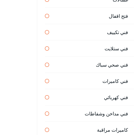
فتح اقفال
فني تكييف
فني ستلايت
فني صحي سباك
فني كاميرات
فني كهربائي
فني مداخن وشفاطات
كاميرات مراقبة