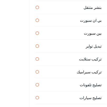
بنشر متنقل
بي ان سبورت
بين سبورت
تبديل تواير
تركيب ستلايت
تركيب سيراميك
تصليح تلفونات
تصليح سيارات