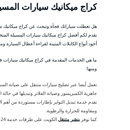
كراج ميكانيك سيارات المسي
هل تعطلت سياراتك فجأة وتبحث عن كراج ميكانيك سيارا
نقدم لكم أفضل كراج ميكانيك سيارات المسيلة المت
أجود أنواع الكابلات المتينة لقراءة أعطال السيارة ومي
ما هي الخدمات المقدمة في كراج ميكانيك سيارات ف
ومنها:
نعمل أيضا عبر تصليح سيارات متنقل على صيانة السي
جاهزية الكمبريسور وصيانة الفلاتر وتبديلها في حالة ا
نقدم خدمة تبديل التواير بإطارات مستوردة من أهم 
ومقاومة للحرارة والرطوبة.
كما نوفر
بنشر متنقل
الكويت على طرقات خدمة 24 ساعة وبأفضل الأسعار