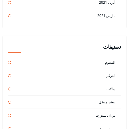
أبريل 2021
مارس 2021
تصنيفات
المنيوم
انتركم
بدالات
بنشر متنقل
بي ان سبورت
بين سبورت