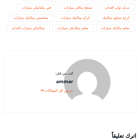
تبديل تواير العدان
تصليح مكائن سيارات
فني مكيانيكي سيارات
كراج تصليح ميكانيك
كراج ميكانيك سيارات
متخصص ميكانيك سيارات
معلم مكانيك سيارات
معلم ميكانيكي سيارات
ميكانيكي سيارات العدان
كتب من قبل:
ammar
عرض كل المقالات
اترك تعليقاً