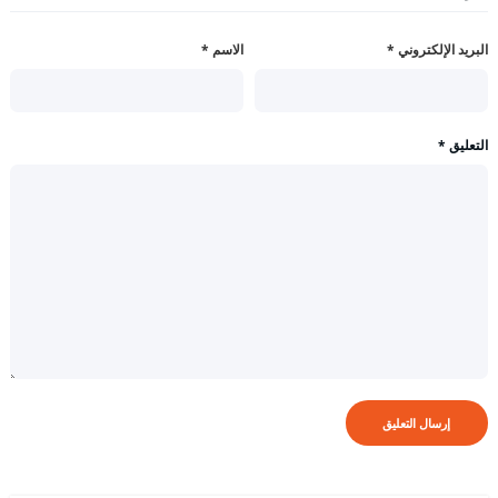
البريد الإلكتروني
*
الاسم
*
التعليق
*