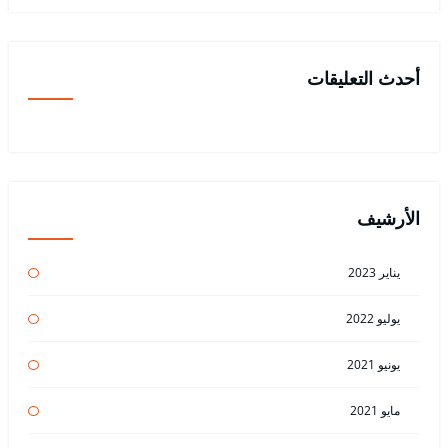
أحدث التعليقات
الأرشيف
يناير 2023
يوليو 2022
يونيو 2021
مايو 2021