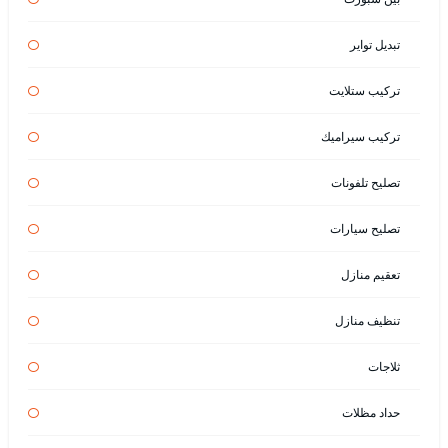
تبديل تواير
تركيب ستلايت
تركيب سيراميك
تصليح تلفونات
تصليح سيارات
تعقيم منازل
تنظيف منازل
ثلاجات
حداد مظلات