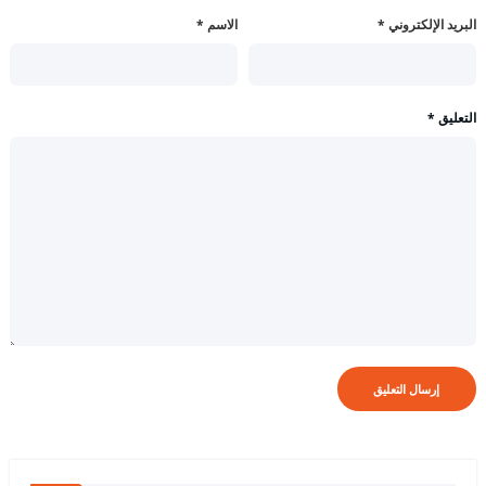
البريد الإلكتروني
*
الاسم
*
التعليق
*