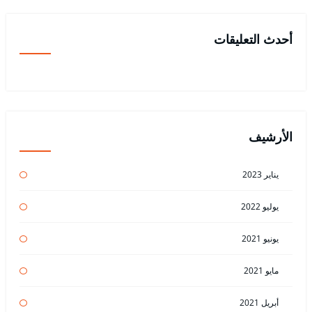
أحدث التعليقات
الأرشيف
يناير 2023
يوليو 2022
يونيو 2021
مايو 2021
أبريل 2021