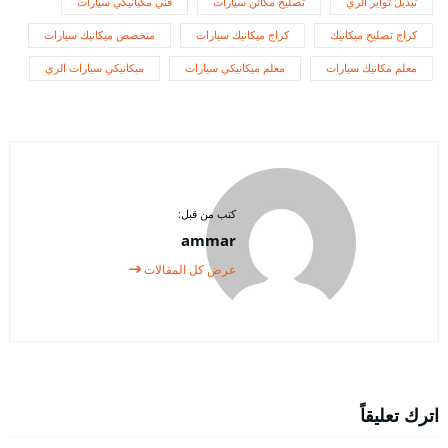
تبديل تواير الري
تصليح مكائن سيارات
فني مكيانيكي سيارات
كراج تصليح ميكانيك
كراج ميكانيك سيارات
متخصص ميكانيك سيارات
معلم مكانيك سيارات
معلم ميكانيكي سيارات
ميكانيكي سيارات الري
كتب من قبل:
ammar
عرض كل المقالات
اترك تعليقاً