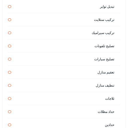
تبديل تواير
تركيب ستلايت
تركيب سيراميك
تصليح تلفونات
تصليح سيارات
تعقيم منازل
تنظيف منازل
ثلاجات
حداد مظلات
حدادين