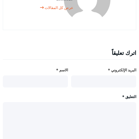
عرض كل المقالات
اترك تعليقاً
البريد الإلكتروني
*
الاسم
*
التعليق
*