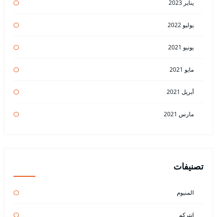
يناير 2023
يوليو 2022
يونيو 2021
مايو 2021
أبريل 2021
مارس 2021
تصنيفات
المنيوم
انتركم