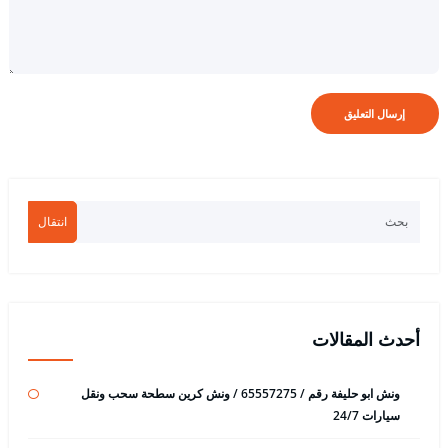
انتقال
أحدث المقالات
ونش ابو حليفة رقم / 65557275 / ونش كرين سطحة سحب ونقل
سيارات 24/7