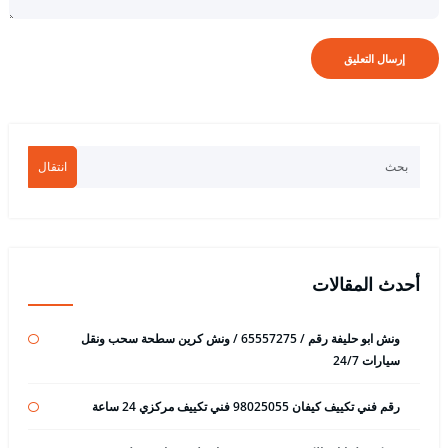
انتقال
أحدث المقالات
ونش ابو حليفة رقم / 65557275 / ونش كرين سطحة سحب ونقل
سيارات 24/7
رقم فني تكييف كيفان 98025055 فني تكييف مركزي 24 ساعة