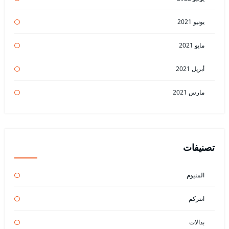
يونيو 2021
مايو 2021
أبريل 2021
مارس 2021
تصنيفات
المنيوم
انتركم
بدالات