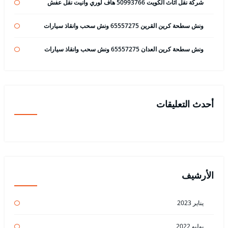
شركة نقل اثاث الكويت 50993766 هاف لوري وانيت نقل عفش
ونش سطحة كرين القرين 65557275 ونش سحب وانقاذ سيارات
ونش سطحة كرين العدان 65557275 ونش سحب وانقاذ سيارات
أحدث التعليقات
الأرشيف
يناير 2023
يوليو 2022