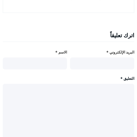
اترك تعليقاً
البريد الإلكتروني
*
الاسم
*
التعليق
*