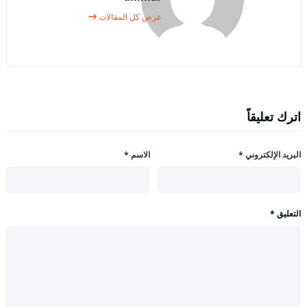
عرض كل المقالات
اترك تعليقاً
البريد الإلكتروني
*
الاسم
*
التعليق
*