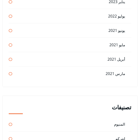
يناير 2023
يوليو 2022
يونيو 2021
مايو 2021
أبريل 2021
مارس 2021
تصنيفات
المنيوم
انتركم