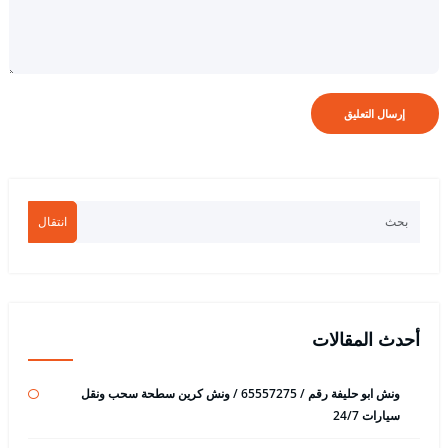
انتقال
أحدث المقالات
ونش ابو حليفة رقم / 65557275 / ونش كرين سطحة سحب ونقل
سيارات 24/7