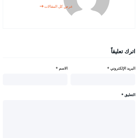
عرض كل المقالات
اترك تعليقاً
البريد الإلكتروني
*
الاسم
*
التعليق
*