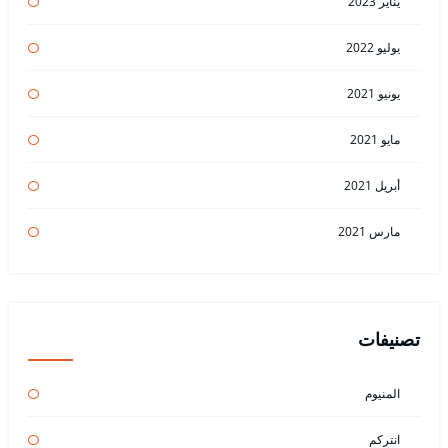
يناير 2023
يوليو 2022
يونيو 2021
مايو 2021
أبريل 2021
مارس 2021
تصنيفات
المنيوم
انتركم