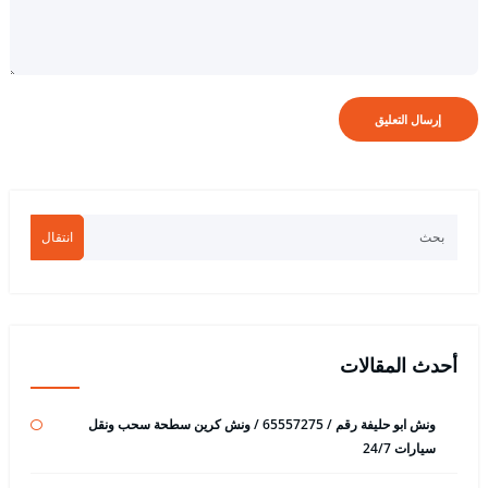
انتقال
أحدث المقالات
ونش ابو حليفة رقم / 65557275 / ونش كرين سطحة سحب ونقل
سيارات 24/7