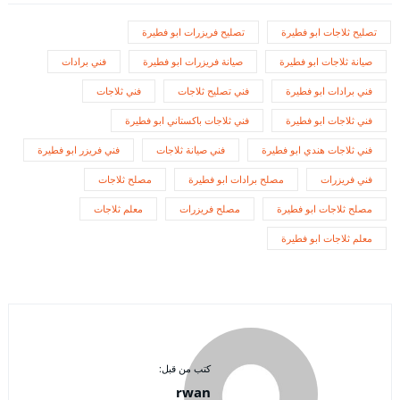
تصليح ثلاجات ابو فطيرة
تصليح فريزرات ابو فطيرة
صيانة ثلاجات ابو فطيرة
صيانة فريزرات ابو فطيرة
فني برادات
فني برادات ابو فطيرة
فني تصليح ثلاجات
فني ثلاجات
فني ثلاجات ابو فطيرة
فني ثلاجات باكستاني ابو فطيرة
فني ثلاجات هندي ابو فطيرة
فني صيانة ثلاجات
فني فريزر ابو فطيرة
فني فريزرات
مصلح برادات ابو فطيرة
مصلح ثلاجات
مصلح ثلاجات ابو فطيرة
مصلح فريزرات
معلم ثلاجات
معلم ثلاجات ابو فطيرة
كتب من قبل:
rwan