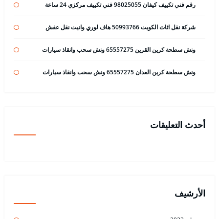
رقم فني تكييف كيفان 98025055 فني تكييف مركزي 24 ساعة
شركة نقل اثاث الكويت 50993766 هاف لوري وانيت نقل عفش
ونش سطحة كرين القرين 65557275 ونش سحب وانقاذ سيارات
ونش سطحة كرين العدان 65557275 ونش سحب وانقاذ سيارات
أحدث التعليقات
الأرشيف