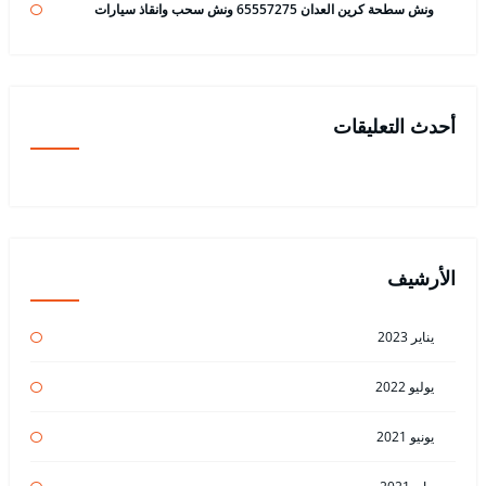
ونش سطحة كرين العدان 65557275 ونش سحب وانقاذ سيارات
أحدث التعليقات
الأرشيف
يناير 2023
يوليو 2022
يونيو 2021