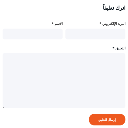
اترك تعليقاً
البريد الإلكتروني
*
الاسم
*
التعليق
*