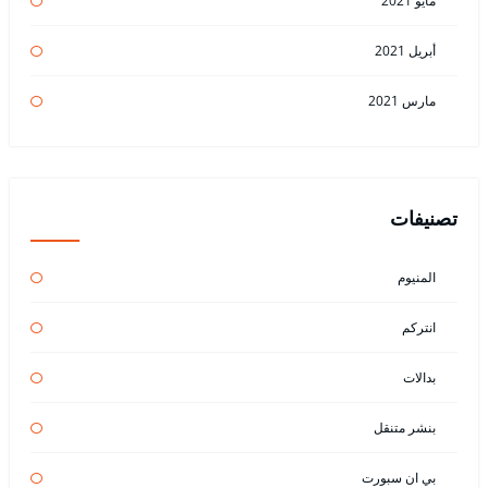
مايو 2021
أبريل 2021
مارس 2021
تصنيفات
المنيوم
انتركم
بدالات
بنشر متنقل
بي ان سبورت