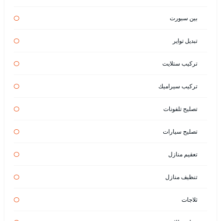
بين سبورت
تبديل تواير
تركيب ستلايت
تركيب سيراميك
تصليح تلفونات
تصليح سيارات
تعقيم منازل
تنظيف منازل
ثلاجات