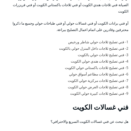
الصيانة فني ثلاجات هندي الكويت أو فني ثلاجات باكستاني الكويت أو فني فريزرات
الكويت
أو فني برادات الكويت أو فني غسالات حولي أو فني طباخات حولي وجميع ما ذكروا
محترفين وقادرين على اتمام اعمال التصليح ببراعة.
1- فني تصليح ثلاجات حولي شاطر ورخيص
2- فني تصليح ثلاجات داخل المنزل حولي بالكويت
3- فني تصليح ثلاجات حولي بالكويت
4- فني تصليح ثلاجات هندي حولي الكويت
5- فني تصليح ثلاجات باكستاني حولي الكويت
6- فني تصليح ثلاجات مطاعم أسواق حولي
7- فني تصليح ثلاجات مركزية حولي الكويت
8- فني تصليح ثلاجات العرض حولي الكويت
9- فني تصليح ثلاجات كبيرة حولي الكويت
فني غسالات الكويت
هل تبحث عن فني غسالات الكويت السريع والاحترافي؟