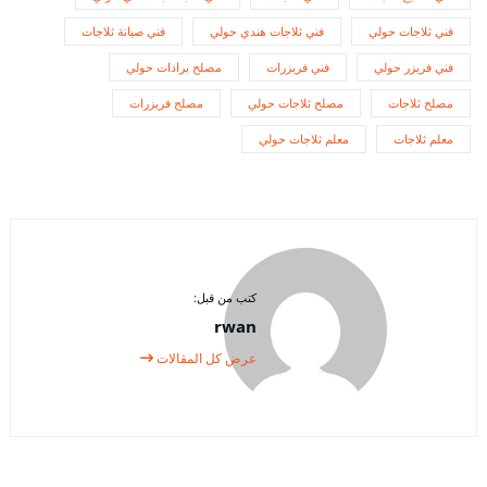
فني ثلاجات حولي
فني ثلاجات هندي حولي
فني صيانة ثلاجات
فني فريزر حولي
فني فريزرات
مصلح برادات حولي
مصلح ثلاجات
مصلح ثلاجات حولي
مصلح فريزرات
معلم ثلاجات
معلم ثلاجات حولي
كتب من قبل:
rwan
عرض كل المقالات