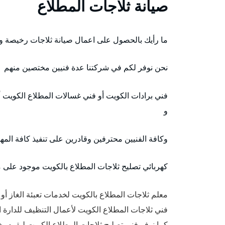
صيانة ثلاجات المطلاع
ما رأيك بالحصول على اعمال صيانة ثلاجات رخيصة 
نحن نوفر لكم في شركتنا عدة فنيين مختصين منهم
فني برادات الكويت أو فني غسالات المطلاع الكويت أ
و
وكافة الفنيين محترفين وقادرين على تنفيذ كافة المها
كهربائي تصليح ثلاجات المطلاع بالكويت موجود على مد
معلم ثلاجات المطلاع بالكويت لخدمات تعبئة الغاز أو
فني ثلاجات المطلاع الكويت لأعمال التنظيف للدارة ال
كما نوفر فني تصليح ثلاجات المطلاع الكويت ليقوم بخ