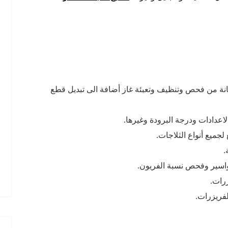
يانة من فحص وتنظيف وتعبئة غاز أضافة الى تبديل قطع
عدادات ودرجة البرودة وغيرها.
جميع أنواع الثلاجات.
.
اسير وفحص نسبة الفريون.
رات.
لفريزرات.