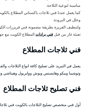
مناسبة لنوعية الثلاجة.
كما يعمل عندنا فني ثلاجات باكستاني المطلاع بالك
وخلل في البرودة.
ولتنظيف الفريزة بطريقة مضمونة فني فريزرات الكو
تعبئة غاز من قبل
فني برادات
المطلاع الكويت مع جود
فني ثلاجات المطلاع
يعمل في التبريد على تصليح كافة انواع الثلاجات وا
وتوشيبا وبيكو وهايسنس وبوش ووايربول وهيتاشي ودايو
فني تصليح ثلاجات المطلاع
أول فني متخصص تصليح الثلاجات بالكويت فني ثلاج