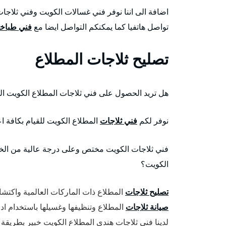
تواصل هاتفيا كما يمكنكم التواصل ايضا مع
فني طباخا
تصليح ثلاجات المطلاع
هل تريد الحصول على فني ثلاجات المطلاع الكويت 
نوفر لكم
فني ثلاجات
المطلاع الكويت للقيام بكافة اع
فني ثلاجات الكويت مختص وعلى درجة عالية من الخبر
الكويت؟
تصليح ثلاجات
المطلاع ذات الماركات العالمية واكتش
صيانة ثلاجات
المطلاع وتنظيفها وغسيلها باستخدام اد
لدينا فني ثلاجات هندي المطلاع الكويت خبير بطريقة