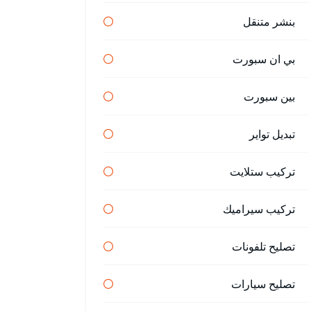
بنشر متنقل
بي ان سبورت
بين سبورت
تبديل تواير
تركيب ستلايت
تركيب سيراميك
تصليح تلفونات
تصليح سيارات