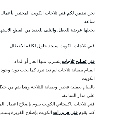
نحن نضمن لكم فني ثلاجات الكويت المختص بأعمال الث
ساعة
يجعلها عرضة للعطل والتلف للعديد من القطع الاستهلا
فني ثلاجات الكويت سيجد حلول لكافة الاعطال:
فني تصليح ثلاجات
يتسرب منها الغاز أو الماء.
القيام بصيانة ثلاجات لم تعد تبرد كما يجب دون وج
الكويت
بالقيام بعملية فحص وصيانة للثلاجة وهذا يتم من خلال
على مدار الساعة.
فني ثلاجات باكستاني الكويت يقوم بإصلاح اعطال الموا
كما يقوم
فني فريزرات
الكويت بإصلاح الفريزة بسبب ث