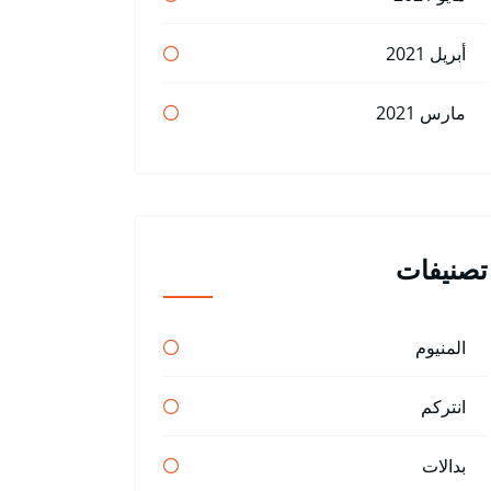
أبريل 2021
مارس 2021
تصنيفات
المنيوم
انتركم
بدالات