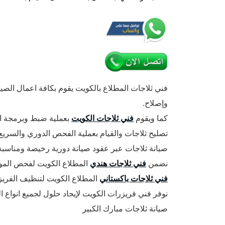
فني ثلاجات المطلاع بالكويت يقوم بكافة اعمال الص
وإصلاح.
كما ويقوم
فني ثلاجات الكويت
بعملية ضبط وبرمجة الا
تصليح ثلاجات والقيام بعملية الفحص الدوري والسريع ل
صيانة ثلاجات عبر عقود صيانة دورية رخيصة ومناسبة
نضمن
فني ثلاجات هندي
المطلاع الكويت لفحص المو
فني ثلاجات باكستاني
المطلاع الكويت لتنظيف الفريز
نوفر فني فريزرات الكويت لإيجاد حلول لجميع انواع ا
صيانة ثلاجات مبارك الكبير