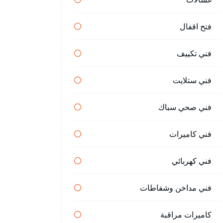
فتح اقفال
فني تكييف
فني ستلايت
فني صحي سباك
فني كاميرات
فني كهربائي
فني مداخن وشفاطات
كاميرات مراقبة