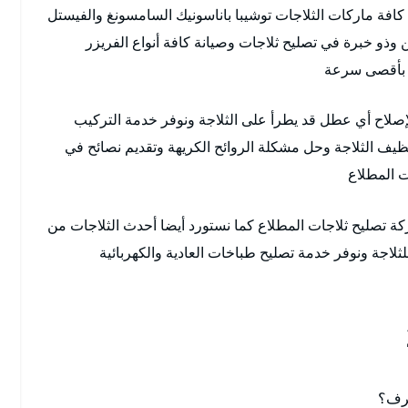
مع كافة ماركات الثلاجات توشيبا باناسونيك السامسونغ والفيستل
ذو خبرة في تصليح ثلاجات وصيانة كافة أنواع الفريزر
م بأقصى سرعة
إصلاح أي عطل قد يطرأ على الثلاجة ونوفر خدمة التركيب
نظيف الثلاجة وحل مشكلة الروائح الكريهة وتقديم نصائح في
ت المطلاع
تصليح ثلاجات المطلاع كما نستورد أيضا أحدث الثلاجات من
لثلاجة ونوفر خدمة تصليح طباخات العادية والكهربائية
ترف؟