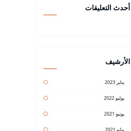
أحدث التعليقات
الأرشيف
يناير 2023
يوليو 2022
يونيو 2021
مايو 2021