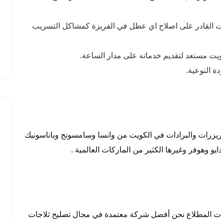
ويت القادر على اصلاح اي عطل في الفريزة كمشاكل التسريب
يت مستعد لتقديم خدماته على مدار الساعة.
ة النوعية.
لفريزرات والبرادات في الكويت من وانسا وسامسونج وباناسونيك
 وهوفر وغيرها الكثير من الماركات العالمية .
ات المطلاع نحن أفضل شركة معتمدة في مجال تصليح ثلاجات