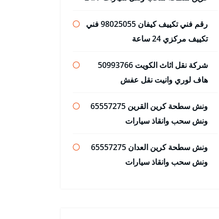
رقم فني تكييف كيفان 98025055 فني
تكييف مركزي 24 ساعة
شركة نقل اثاث الكويت 50993766
هاف لوري وانيت نقل عفش
ونش سطحة كرين القرين 65557275
ونش سحب وانقاذ سيارات
ونش سطحة كرين العدان 65557275
ونش سحب وانقاذ سيارات