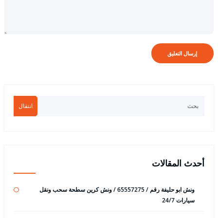
انتقال
أحدث المقالات
ونش ابو حليفة رقم / 65557275 / ونش كرين سطحة سحب ونقل
سيارات 24/7