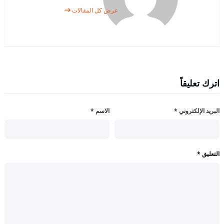
عرض كل المقالات
اترك تعليقاً
البريد الإلكتروني
*
الاسم
*
التعليق
*