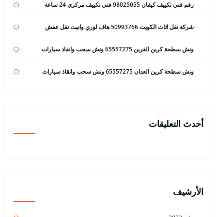
رقم فني تكييف كيفان 98025055 فني تكييف مركزي 24 ساعة
شركة نقل اثاث الكويت 50993766 هاف لوري وانيت نقل عفش
ونش سطحة كرين القرين 65557275 ونش سحب وانقاذ سيارات
ونش سطحة كرين العدان 65557275 ونش سحب وانقاذ سيارات
أحدث التعليقات
الأرشيف