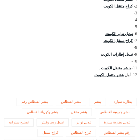
2-
كراج متنقل الكويت
3-
4-
5-
6-
تبديل تواير الكويت
7-
كراج متنقل الكويت
8-
9-
تبديل إطارات الكويت
10-
11-
بنشر متنقل الكويت
.
12- أول
بنشر متنقل الكويت
.
بطارية سيارة
بنشر
بنشر الفنطاس
بنشر الفنطاس رقم
بنشر جميعية الفنطاس
بنشر متنقل
بنشر وكهرباء الفنطاس
تبديل بطارية سيارة
تبديل تواير
تبديل زيت وفلتر
تصليح سيارات
رقم بنشر الفنطاس
كراج الفنطاس
كراج متنقل