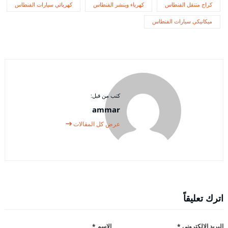
كراج متنقل الفنطاس
كهرباء وبنشر الفنطاس
كهربائي سيارات الفنطاس
ميكانيكي سيارات الفنطاس
كتب من قبل:
ammar
عرض كل المقالات
اترك تعليقاً
البريد الإلكتروني
*
الاسم
*