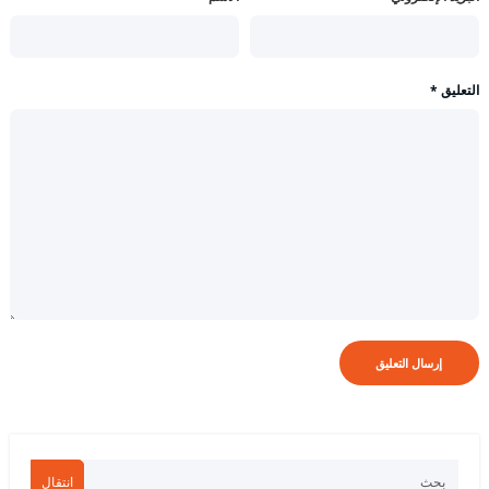
التعليق
*
انتقال