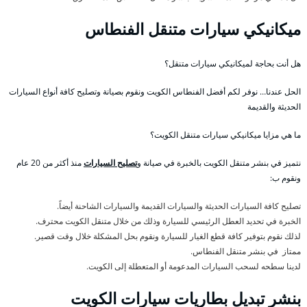
ميكانيكي سيارات متنقل الفنطاس
هل أنت بحاجة لميكانيكي سيارات متنقل؟
الحل عندنا… نوفر لكم أفضل الفنطاس الكويت ونقوم بصيانة وتصليح كافة أنواع السيارات
الحديثة والقديمة
ما هي مزايا ميكانيكي سيارات متنقل الكويت؟
نتميز في بنشر متنقل الكويت بالخبرة في صيانة و
تصليح السيارات
منذ أكثر من 20 عام
ونقوم ب:
تصليح كافة السيارات الحديثة والسيارات القديمة والسيارات الشاحنة أيضاً.
الخبرة في تحديد العطل الرئيسي للسيارة وذلك من خلال متنقل الكويت محترف.
لذلك نقوم بتوفير كافة قطع الغيار للسيارة ونقوم بحل المشكلة خلال وقت قصير.
ممتاز في بنشر متنقل الفنطاس.
لدينا سطحه لسحب السيارات المدعومة أو المتعطلة إلى الكويت.
بنشر تبديل بطاريات سيارات الكويت