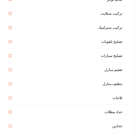
تركيب ستلايت
تركيب سيراميك
تصليح تلفونات
تصليح سيارات
تعقيم منازل
تنظيف منازل
ثلاجات
حداد مظلات
حدادين