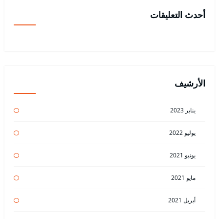
أحدث التعليقات
الأرشيف
يناير 2023
يوليو 2022
يونيو 2021
مايو 2021
أبريل 2021