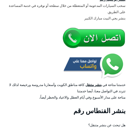
سحب السيارات المدعومة أو المتعطلة من خلال سطحه أو نوفره في خدمة المساعدة
على الطريق.
بنشر يجي البيت مبارك الكبير
خدمتنا متاحة في
بنشر متنقل
كافة مناطق الكويت وأسعارنا مدروسة ورخيصة لذلك لا
تتردد في التواصل معنا، أيضا خدمتنا
متاحة على مدار الأسبوع وفي أيام العطل والاعياد والحظر أيضاً،
بنشر الفنطاس رقم
هل تبحث عن بنشر متنقل؟