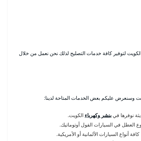
لكويت لتوفير كافة خدمات التصليح لذلك نحن نعمل من خلال
ت وسنعرض عليكم بعض الخدمات المتاحة لدينا:
ثة نوفرها في
بنشر وكهرباء
الكويت.
وع العطل في السيارات الفول أوتوماتيك.
ة أنواع السيارات الألمانية أو الأمريكية.