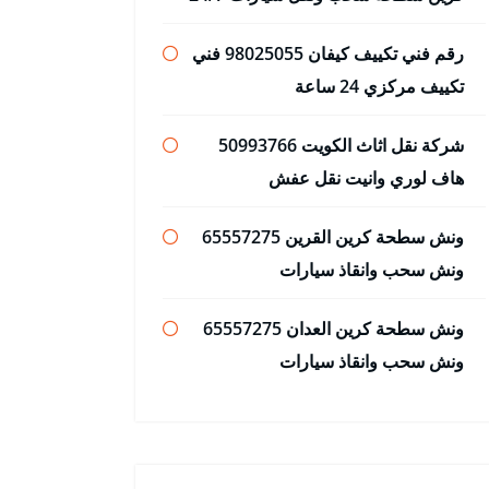
رقم فني تكييف كيفان 98025055 فني
تكييف مركزي 24 ساعة
شركة نقل اثاث الكويت 50993766
هاف لوري وانيت نقل عفش
ونش سطحة كرين القرين 65557275
ونش سحب وانقاذ سيارات
ونش سطحة كرين العدان 65557275
ونش سحب وانقاذ سيارات