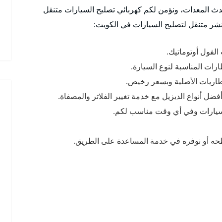
ث المعدات، ونؤمن لكم كهربائي تصليح السيارات متنقل
نشر متنقل لتصليح السيارات في الكويت:
الفول أوتوماتيك.
رات المناسبة لنوع السيارة.
لبطاريات الأصلية وبسعر رخيص.
ضل أنواع الديزيل مع خدمة تغيير الفلاتر والمصفاة.
السيارات وفي أي وقت مناسب لكم.
ه أو نوفره في خدمة المساعدة على الطريق.