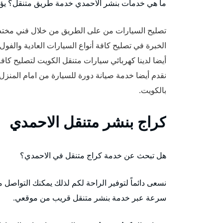
ما هي خدمات بنشر الاحمدي خدمة طريق متنقل؟ يؤم
تصليح السيارات من على الطريق من خلال فني مخت
الخبرة في تصليح كافة أنواع السيارات العادية والفول 
أيضا لدينا كهربائي سيارات متنقل الكويت لتصليح كاف
نقدم أيضا خدمة صيانة دورة للسيارة من امام المنز
بالكويت.
كراج بنشر متنقل الاحمدي
هل تبحث عن خدمة كراج متنقل في الاحمدي؟
نسعى دائماً لتوفير الراحة لكم لذلك يمكنك التواصل
سرعة عبر خدمة بنشر متنقل قريب من موقعي.