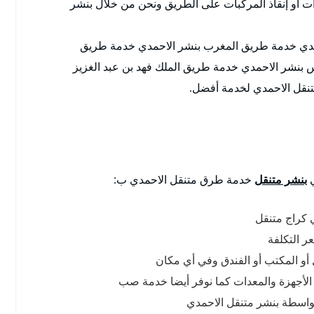
 أو إنقاذ المركبات على الطريق ونحن من خلال بنشر
مدي خدمة طريق المغرب بنشر الاحمدي خدمة طريق
 بنشر الاحمدي خدمة طريق الملك فهد بن عبد الغزيز
تنقل الاحمدي لخدمة أفضل.
ي
بنشر متنقل
خدمة طرق متنقل الاحمدي ب:
 كراج متنقل
 التكلفة
ل أو المكتب أو الفندق وفي أي مكان
 الأجهزة والمعدات كما نوفر أيضا خدمة صب
 بواسطة بنشر متنقل الاحمدي