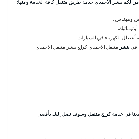
ن لكم بنشر الاحمدي خدمة طريق متنقل كافة الخدمة ومنها:
ص ومهندس .
أوتوماتيك.
ة أعطال الكهرباء في السيارات.
ل في
بنشر
متنقل الاحمدي كراج بنشر متنقل الاحمدي
 معنا في خدمة
كراج متنقل
وسوف نصل إليك بأقصى