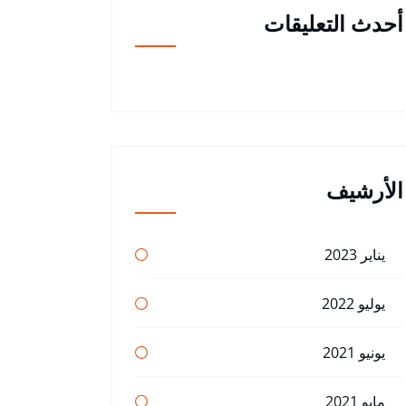
أحدث التعليقات
الأرشيف
يناير 2023
يوليو 2022
يونيو 2021
مايو 2021