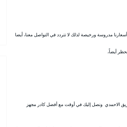
عارنا مدروسة ورخيصة لذلك لا تتردد في التواصل معنا، أيضا
حظر أيضاً،
ق الاحمدي ونصل إليك في أوقت مع أفضل كادر مجهز