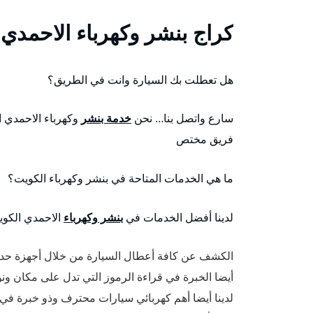
كراج بنشر وكهرباء الاحمدي
هل تعطلت بك السيارة وانت في الطريق؟
سارع واتصل بنا… نحن
خدمة بنشر
وكهرباء الاحمدي ا
فريق مختص
ما هي الخدمات المتاحة في بنشر وكهرباء الكويت؟
لدينا أفضل الخدمات في
بنشر وكهرباء
الاحمدي الكوي
الكشف عن كافة أعطال السيارة من خلال أجهزة حدي
أيضا الخبرة في قراءة الرموز التي تدل على مكان ون
لدينا أيضا أهم كهربائي سيارات محترف وذو خبرة في كاف