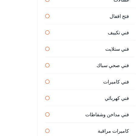
فتح اقفال
فني تكييف
فني ستلايت
فني صحي سباك
فني كاميرات
فني كهربائي
فني مداخن وشفاطات
كاميرات مراقبة