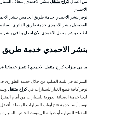
من اعمال
كراج متنقل
بنشر الاحمدي إسعاف السيارات
الاحمدي
نوفر بنشر الاحمدي خدمة طريق الخامس بنشر الاح
الفحيحيل بنشر الاحمدي خدمة طريق الدائري السادس
لطلب بنشر متنقل الاحمدي الان اتصل بنا في بنشر م
بنشر الاحمدي خدمة طريق
ما هي ميزات كراج متنقل الاحمدي؟ تتميز خدماتنا ف
السرعة في تلبية الطلب من خلال خدمة الطوارئ في
نوفر كافة قطع الغيار للسيارات في
كراج متنقل
وبسعر
لدينا خدمة الصيانة الدورية للسيارات من أمام المنز
نؤمن أيضا خدمة فتح أبواب السيارات المقفلة بأفضل
المفتاح للسيارة أو صيانة الريمونت الخاص بالسيارة