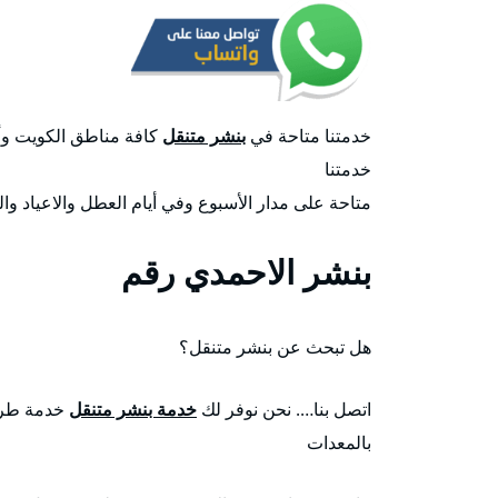
خدمتنا متاحة في
بنشر متنقل
كافة مناطق الكويت وأس
خدمتنا
متاحة على مدار الأسبوع وفي أيام العطل والاعياد وال
بنشر الاحمدي رقم
هل تبحث عن بنشر متنقل؟
اتصل بنا…. نحن نوفر لك
خدمة بنشر متنقل
خدمة طري
بالمعدات