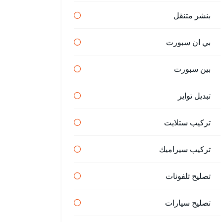
بنشر متنقل
بي ان سبورت
بين سبورت
تبديل تواير
تركيب ستلايت
تركيب سيراميك
تصليح تلفونات
تصليح سيارات