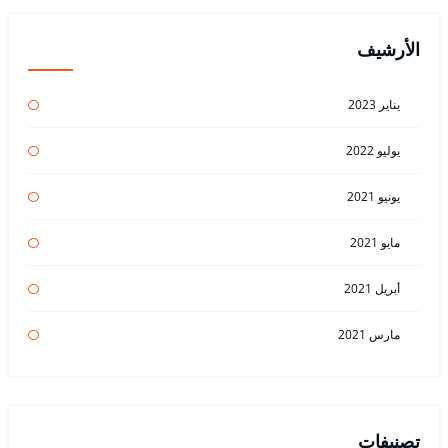
الأرشيف
يناير 2023
يوليو 2022
يونيو 2021
مايو 2021
أبريل 2021
مارس 2021
تصنيفات