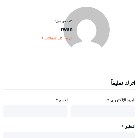
كتب من قبل:
rwan
عرض كل المقالات
اترك تعليقاً
البريد الإلكتروني
*
الاسم
*
التعليق
*