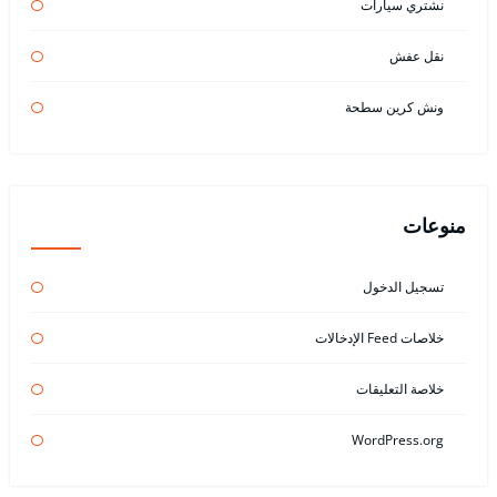
نشتري سيارات
نقل عفش
ونش كرين سطحة
منوعات
تسجيل الدخول
خلاصات Feed الإدخالات
خلاصة التعليقات
WordPress.org