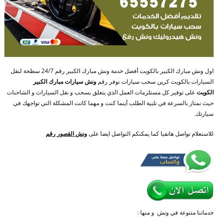
اول ونش مبارك الكبير بالكويت أفضل خدمة ونش مبارك الكبير رقم 24/7 سطحة لنقل
السيارات بالكويت كرين سحب سيارات نوفر رقم
ونش سيارات مبارك الكبير
الكويت
على توفير كل مستلزمات العمل الذي يتعلق بسحب و نقل السيارات و الشاحنات
حيث نمتاز بالسرعة في تلبية الطلب أينما كنت و مهما كانت المشكلة التي تواجهك في
سيارتك.
للاستعلام تواصل هاتفيا كما يمكنكم التواصل ايضا على
ونش القصور رقم
خدماتنا متنوعة في ونش و منها :