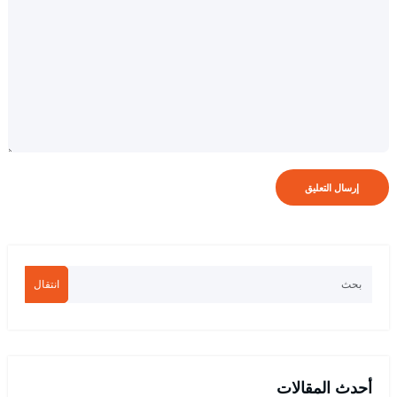
انتقال
أحدث المقالات