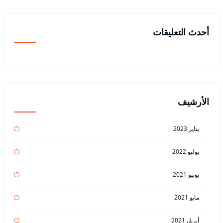
أحدث التعليقات
الأرشيف
يناير 2023
يوليو 2022
يونيو 2021
مايو 2021
أبريل 2021