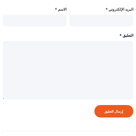
البريد الإلكتروني
*
الاسم
*
التعليق
*