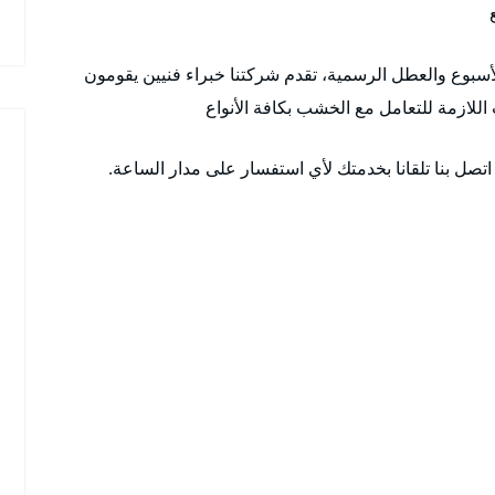
 ٢٤ ساعة وطوال أيام الأسبوع والعطل الرسمية، تقدم شركتنا خبراء فنيين يقومون
اللازمة للتعامل مع الخشب بكافة الأنواع
تصل بنا تلقانا بخدمتك لأي استفسار على مدار الساعة.