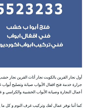
أول نجار القرين بالكويت نجار أثاث القرين نجار خش
جرارة خدمة فتح اقفال الأبواب صيانة وتصليح أبواب 
أعمال النجارة وصيانة الأبواب الخشبية والكراسي و 
كما أننا نوفر عمال لفك وتركيب غرف النوم و كل ما ي