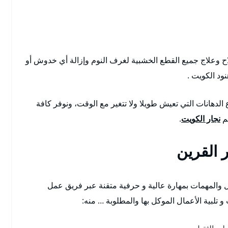
 وعلاج جميع القطع الخشبية لغرف النوم وإزالة أي خدوش أو
ود الكويت .
الدهانات التي تعيش طويلا ولا تتغير مع الوقت، ونوفر كافة
هم
نجار الكويت
.
القرين
مال والمهمات بمهارة عالية و حرفية متقنة عبر فريق عمل
تلبية الأعمال الموكل بها والمطلوبة … منه: