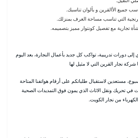
ي الثقيل.
ب جميع الأالقرين و بألوان تناسبك.
فرنجية التي تناسب مساحة الغرف بمنزلك.
ة تجارية مع تفصيل كونتوار مميز بتصميمه.
إلى دورات تدريبية، تواكب كل جديد بأعمال النجارة، بعد اليوم
ركة نجار القرين التي لا مثيل لها
أسبوع، مستعدين لاستقبال طلباتكم على أرقام هواتفنا المتاحة
 في تحريك ونقل الاثاث الذي يمون فوق التمديدات الصحية
لكهرباء من نجار الكويت.