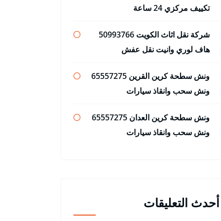
تكييف مركزي 24 ساعة
شركة نقل اثاث الكويت 50993766
هاف لوري وانيت نقل عفش
ونش سطحة كرين القرين 65557275
ونش سحب وانقاذ سيارات
ونش سطحة كرين العدان 65557275
ونش سحب وانقاذ سيارات
أحدث التعليقات