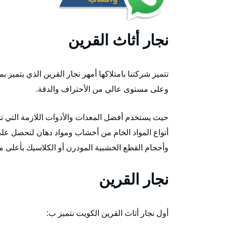
نجار أثاث القرين
تتميز شركتنا بامتلاكها أمهر نجار القرين الذي يتميز 
وعلى مستوى عالي من الأحتراف والدقة.
حيث يستخدم أفضل المعدات والأدوات اللازمة التي 
أنواع المواد الخام من أخشاب ومواد دهان لنحصل على ن
وأحجام القطع الخشبية المودرن أو الكلاسيك بأعلى مس
نجار القرين
أول نجار أثاث القرين الكويت نتميز ب: