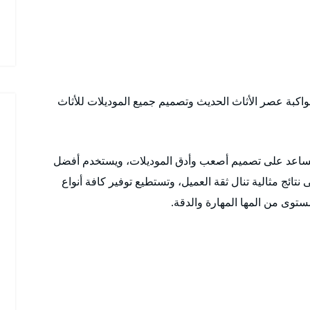
بمواكبة عصر الأثاث الحديث وتصميم جميع الموديلات للأثاث
تساعد على تصميم أصعب وأدق الموديلات، ويستخدم أفضل
تائج مثالية تنال ثقة العميل، وتستطيع توفير كافة أنواع
توى من المها المهارة والدقة.