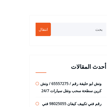
انتقال
أحدث المقالات
ونش ابو حليفة رقم / 65557275 / ونش
كرين سطحة سحب ونقل سيارات 24/7
رقم فني تكييف كيفان 98025055 فني