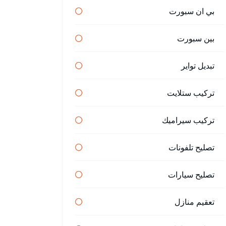
بي ان سبورت
بين سبورت
تبديل تواير
تركيب ستلايت
تركيب سيراميك
تصليح تلفونات
تصليح سيارات
تعقيم منازل