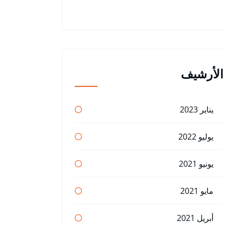
الأرشيف
يناير 2023
يوليو 2022
يونيو 2021
مايو 2021
أبريل 2021