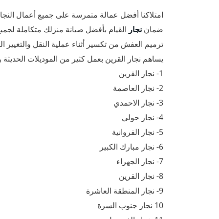
امتلاكنا أفضل عمالة متمرسة على جميع أعمال النجار
ضمان
نجار
القيام بأفضل صيانة منزلك متكاملة لجميع
ترميم العفش من تكسير أثناء عملية النقل والتغيير 
يساهم نجار القرين بعمل كثير من الموديلات الحديثة و
1- نجار القرين
2- نجار العاصمة
3- نجار الاحمدي
4- نجار حولي
5- نجار الفروانية
6- نجار مبارك الكبير
7- نجار الجهراء
8- نجار القرين
9- نجار المنطقة العاشرة
10 نجار جنوب السرة