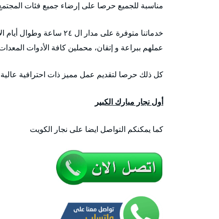
مناسبة للجميع حرصا على إرضاء جميع فئات المجتمع
خدماتنا متوفرة على مدار ال
عملهم ببراعة و إتقان، محملين كافة الأدوات المعدات 
كل ذلك حرصا لتقديم عمل مميز ذات احترافية عالية ا
أول نجار مبارك الكبير
كما يمكنكم التواصل ايضا على نجار الكويت