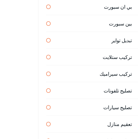
بي ان سبورت
بين سبورت
تبديل تواير
تركيب ستلايت
تركيب سيراميك
تصليح تلفونات
تصليح سيارات
تعقيم منازل