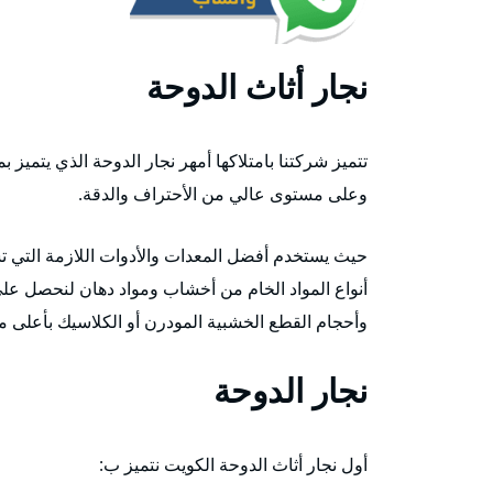
نجار أثاث الدوحة
تتميز شركتنا بامتلاكها أمهر نجار الدوحة الذي يتميز 
وعلى مستوى عالي من الأحتراف والدقة.
حيث يستخدم أفضل المعدات والأدوات اللازمة التي 
أنواع المواد الخام من أخشاب ومواد دهان لنحصل على ن
وأحجام القطع الخشبية المودرن أو الكلاسيك بأعلى مس
نجار الدوحة
أول نجار أثاث الدوحة الكويت نتميز ب: