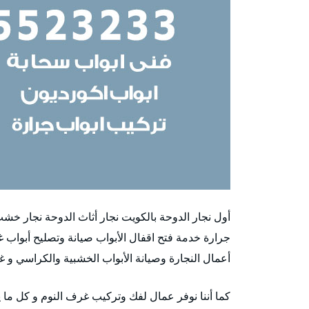
أول نجار الدوحة بالكويت نجار أثاث الدوحة نجار خش
جرارة خدمة فتح اقفال الأبواب صيانة وتصليح أبواب 
أعمال النجارة وصيانة الأبواب الخشبية والكراسي و 
كما أننا نوفر عمال لفك وتركيب غرف النوم و كل ما ي