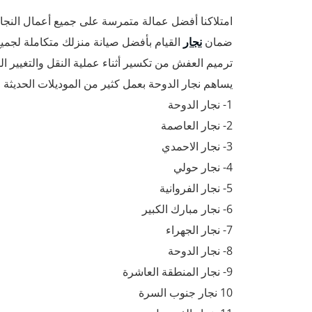
امتلاكنا أفضل عمالة متمرسة على جميع أعمال النجار
ضمان
نجار
القيام بأفضل صيانة منزلك متكاملة لجميع
ترميم العفش من تكسير أثناء عملية النقل والتغيير 
يساهم نجار الدوحة بعمل كثير من الموديلات الحديثة و
1- نجار الدوحة
2- نجار العاصمة
3- نجار الاحمدي
4- نجار حولي
5- نجار الفروانية
6- نجار مبارك الكبير
7- نجار الجهراء
8- نجار الدوحة
9- نجار المنطقة العاشرة
10 نجار جنوب السرة