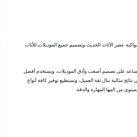
بمواكبة عصر الأثاث الحديث وتصميم جميع الموديلات للأثاث
تساعد على تصميم أصعب وأدق الموديلات، ويستخدم أفضل
تائج مثالية تنال ثقة العميل، وتستطيع توفير كافة أنواع
توى من المها المهارة والدقة.