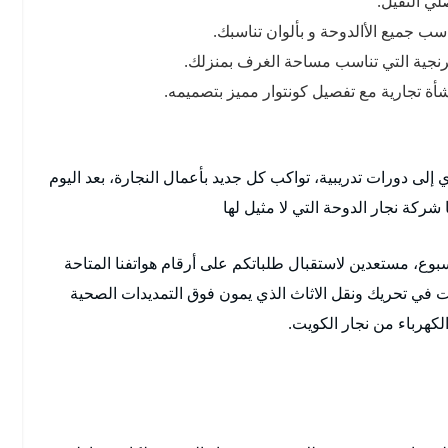
ي الثقيل.
ب جميع الأالدوحة و بألوان تناسبك.
فرنجية التي تناسب مساحة الغرف بمنزلك.
ة تجارية مع تفصيل كونتوار مميز بتصميمه.
إلى دورات تدريبية، تواكب كل جديد بأعمال النجارة، بعد اليوم
ركة نجار الدوحة التي لا مثيل لها
أسبوع، مستعدين لاستقبال طلباتكم على أرقام هواتفنا المتاحة
 في تحريك ونقل الاثاث الذي يمون فوق التمديدات الصحية
لكهرباء من نجار الكويت.