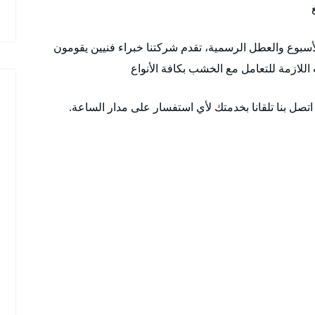
 ٢٤ ساعة وطوال أيام الأسبوع والعطل الرسمية، تقدم شركتنا خبراء فنيين يقومون
اللازمة للتعامل مع الخشب بكافة الأنواع
تصل بنا تلقانا بخدمتك لأي استفسار على مدار الساعة.