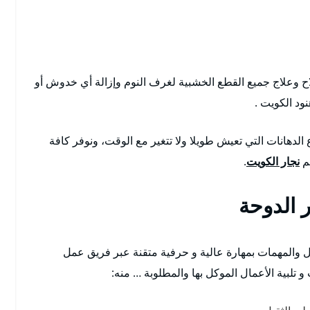
 وعلاج جميع القطع الخشبية لغرف النوم وإزالة أي خدوش أو
ود الكويت .
الدهانات التي تعيش طويلا ولا تتغير مع الوقت، ونوفر كافة
هم
نجار الكويت
.
 الدوحة
مال والمهمات بمهارة عالية و حرفية متقنة عبر فريق عمل
تلبية الأعمال الموكل بها والمطلوبة … منه: