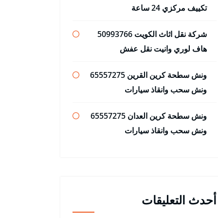
تكييف مركزي 24 ساعة
شركة نقل اثاث الكويت 50993766
هاف لوري وانيت نقل عفش
ونش سطحة كرين القرين 65557275
ونش سحب وانقاذ سيارات
ونش سطحة كرين العدان 65557275
ونش سحب وانقاذ سيارات
أحدث التعليقات