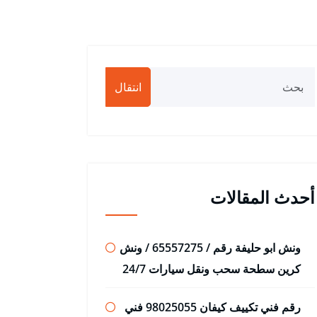
انتقال
أحدث المقالات
ونش ابو حليفة رقم / 65557275 / ونش
كرين سطحة سحب ونقل سيارات 24/7
رقم فني تكييف كيفان 98025055 فني