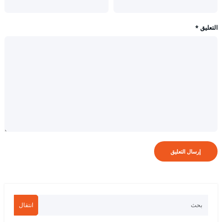
التعليق
*
انتقال