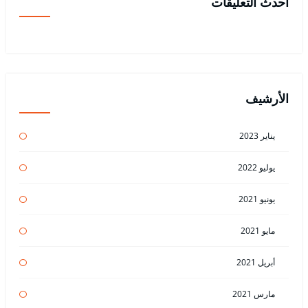
أحدث التعليقات
الأرشيف
يناير 2023
يوليو 2022
يونيو 2021
مايو 2021
أبريل 2021
مارس 2021