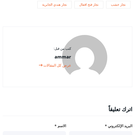
نجار خشب
نجار فتح اقفال
نجار هندي الجابرية
كتب من قبل:
ammar
عرض كل المقالات
اترك تعليقاً
البريد الإلكتروني
*
الاسم
*