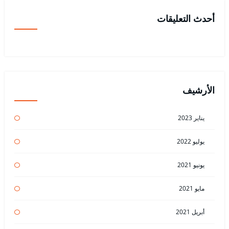
أحدث التعليقات
الأرشيف
يناير 2023
يوليو 2022
يونيو 2021
مايو 2021
أبريل 2021