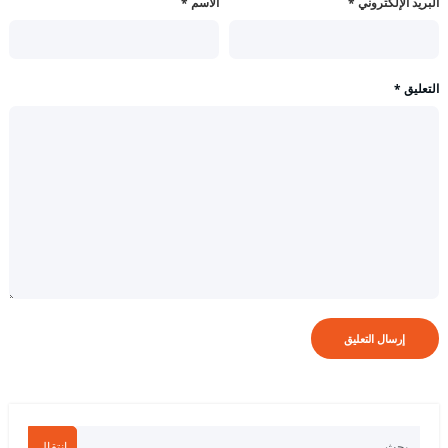
البريد الإلكتروني
*
الاسم
*
التعليق
*
انتقال