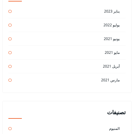
يناير 2023
يوليو 2022
يونيو 2021
مايو 2021
أبريل 2021
مارس 2021
تصنيفات
المنيوم