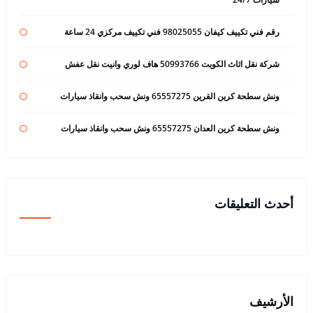
رقم فني تكييف كيفان 98025055 فني تكييف مركزي 24 ساعة
شركة نقل اثاث الكويت 50993766 هاف لوري وانيت نقل عفش
ونش سطحة كرين القرين 65557275 ونش سحب وانقاذ سيارات
ونش سطحة كرين العدان 65557275 ونش سحب وانقاذ سيارات
أحدث التعليقات
الأرشيف