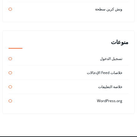
ونش كرين سطحة
منوعات
تسجيل الدخول
خلاصات Feed الإدخالات
خلاصة التعليقات
WordPress.org