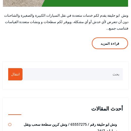
ونش ابو حليفة يقدم لكم خدمات متعددة في نقل السيارات الكبيرة والصغيرة والشاحنات
دون أن تتعرض لأي خدش أو أي مشكلة، ويوفر لكم سطحات و ونشات متعددة القياسات
فتناسب جميع…
قراءة المزيد
انتقال
أحدث المقالات
ونش ابو حليفة رقم / 65557275 / ونش كرين سطحة سحب ونقل
سيارات 24/7