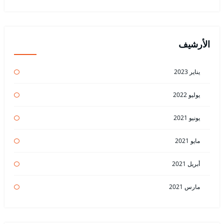
الأرشيف
يناير 2023
يوليو 2022
يونيو 2021
مايو 2021
أبريل 2021
مارس 2021