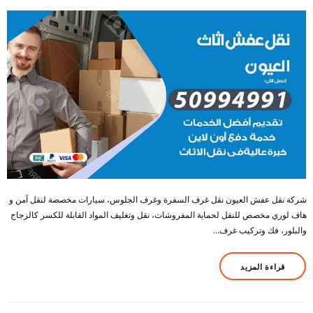
شركة نقل عفش العيون نقل غرف السفرة وغرف الجلوس، سيارات مخصصة لنقل آمن و
هاف لوري مخصص للنقل لحماية المفروشات، نقل وتغليف المواد القابلة للكسر كالزجاج
والبلور، فك وتركيب غرف…
قراءة المزيد