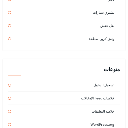
نشتري سيارات
نقل عفش
ونش كرين سطحة
منوعات
تسجيل الدخول
خلاصات Feed الإدخالات
خلاصة التعليقات
WordPress.org