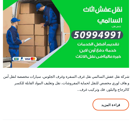
شركة نقل عفش السالمي نقل غرف السفرة وغرف الجلوس، سيارات مخصصة لنقل آمن
و هاف لوري مخصص للنقل لحماية المفروشات، نقل وتغليف المواد القابلة للكسر
كالزجاج والبلور، فك وتركيب غرف…
قراءة المزيد