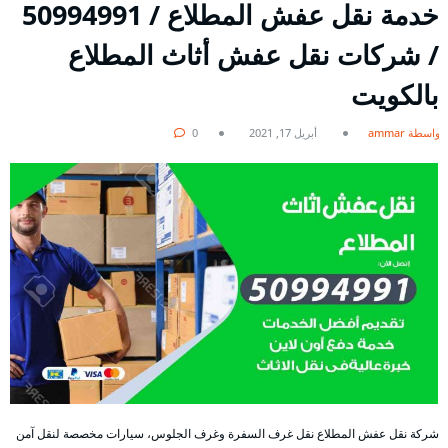
خدمة نقل عفش المطلاع / 50994991
/ شركات نقل عفش أثاث المطلاع
بالكويت
بواسطة ammar
أبريل 17, 2021
0
شركة نقل عفش المطلاع نقل غرف السفرة وغرف الجلوس، سيارات مخصصة لنقل آمن