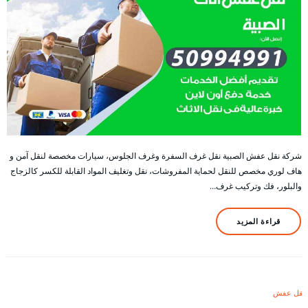
شركة نقل عفش الصبية نقل غرف السفرة وغرف الجلوس، سيارات مخصصة لنقل آمن و
هاف لوري مخصص للنقل لحماية المفروشات، نقل وتغليف المواد القابلة للكسر كالزجاج
والبلور، فك وتركيب غرف…
قراءة المزيد
نقل عفش