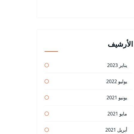
الأرشيف
يناير 2023
يوليو 2022
يونيو 2021
مايو 2021
أبريل 2021