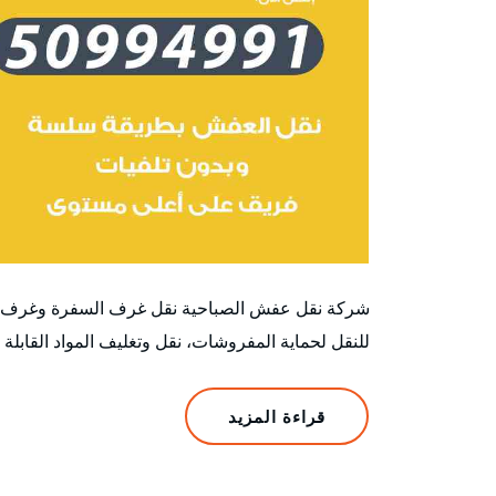
شركة نقل عفش الصباحية نقل غرف السفرة وغرف
للنقل لحماية المفروشات، نقل وتغليف المواد القابل
قراءة المزيد