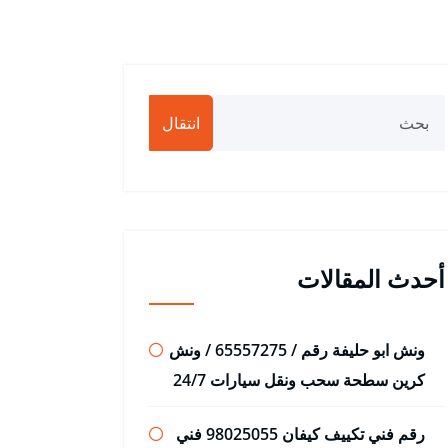
انتقال
أحدث المقالات
ونش ابو حليفة رقم / 65557275 / ونش
كرين سطحة سحب ونقل سيارات 24/7
رقم فني تكييف كيفان 98025055 فني