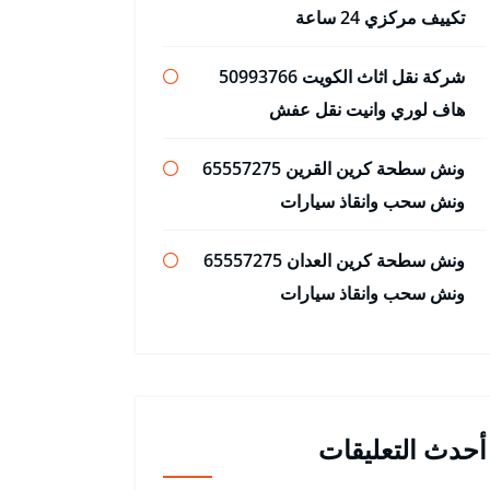
تكييف مركزي 24 ساعة
شركة نقل اثاث الكويت 50993766
هاف لوري وانيت نقل عفش
ونش سطحة كرين القرين 65557275
ونش سحب وانقاذ سيارات
ونش سطحة كرين العدان 65557275
ونش سحب وانقاذ سيارات
أحدث التعليقات