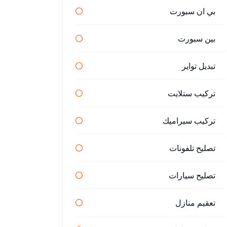
بي ان سبورت
بين سبورت
تبديل تواير
تركيب ستلايت
تركيب سيراميك
تصليح تلفونات
تصليح سيارات
تعقيم منازل