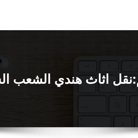
نقل اثاث هندي الشعب ال