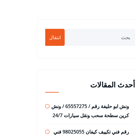
انتقال
أحدث المقالات
ونش ابو حليفة رقم / 65557275 / ونش
كرين سطحة سحب ونقل سيارات 24/7
رقم فني تكييف كيفان 98025055 فني