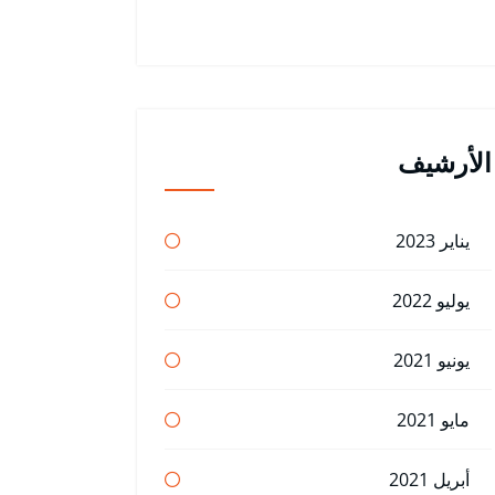
الأرشيف
يناير 2023
يوليو 2022
يونيو 2021
مايو 2021
أبريل 2021