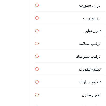
بي ان سبورت
بين سبورت
تبديل تواير
تركيب ستلايت
تركيب سيراميك
تصليح تلفونات
تصليح سيارات
تعقيم منازل