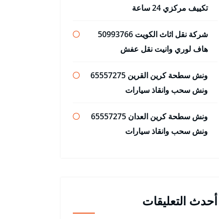
تكييف مركزي 24 ساعة
شركة نقل اثاث الكويت 50993766
هاف لوري وانيت نقل عفش
ونش سطحة كرين القرين 65557275
ونش سحب وانقاذ سيارات
ونش سطحة كرين العدان 65557275
ونش سحب وانقاذ سيارات
أحدث التعليقات