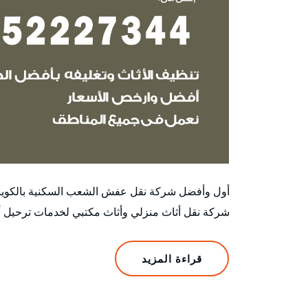
أول وأفضل شركة نقل عفش الشعب السكنية بالكو
شركة نقل أثاث منزلي وأثاث مكتبي لخدمات ترحيل أ
قراءة المزيد