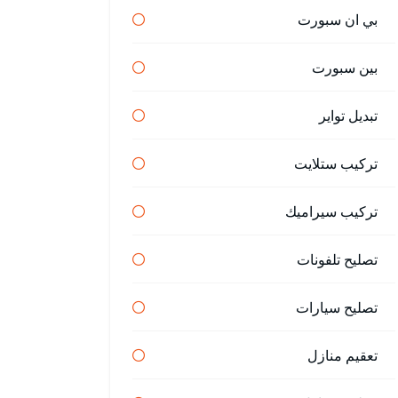
بي ان سبورت
بين سبورت
تبديل تواير
تركيب ستلايت
تركيب سيراميك
تصليح تلفونات
تصليح سيارات
تعقيم منازل