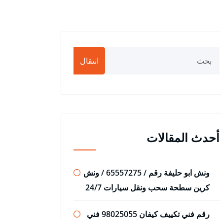
انتقال
أحدث المقالات
ونش ابو حليفة رقم / 65557275 / ونش
كرين سطحة سحب ونقل سيارات 24/7
رقم فني تكييف كيفان 98025055 فني