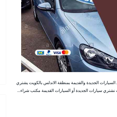
سيارات الجديدة والقديمة بمنطقة الاندلس بالكويت يشتري
 نشتري سيارات الجديدة أو السيارات القديمة مكتب شراء…