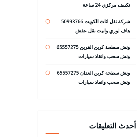
تكييف مركزي 24 ساعة
شركة نقل اثاث الكويت 50993766
هاف لوري وانيت نقل عفش
ونش سطحة كرين القرين 65557275
ونش سحب وانقاذ سيارات
ونش سطحة كرين العدان 65557275
ونش سحب وانقاذ سيارات
أحدث التعليقات