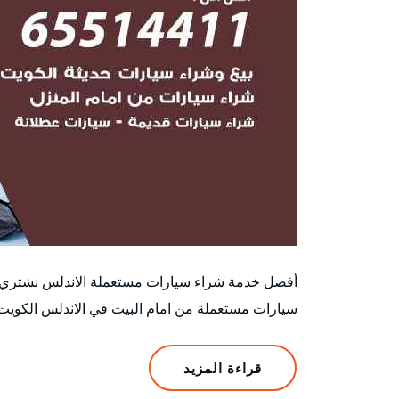
أفضل خدمة شراء سيارات مستعملة الاندلس نشتري ال
سيارات مستعملة من امام البيت في الاندلس الكويت
قراءة المزيد