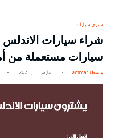
نشتري سيارات
سيارات مستعملة من أم
بواسطة ammar
مارس 11, 2021