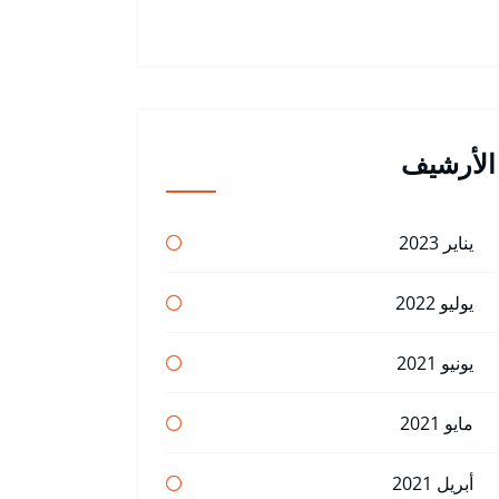
الأرشيف
يناير 2023
يوليو 2022
يونيو 2021
مايو 2021
أبريل 2021