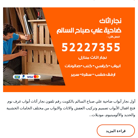
أول نجار أبواب ضاحية علي صباح السالم بالكويت رقم تلفون نجار أثاث أبواب غرف نوم
فتخ اقفال الأبواب تصميم وتركيب العفش والاثاث والابواب من مختلف الخامات الخشبية
والحديد والألومينيوم، موديلات…
قراءة المزيد