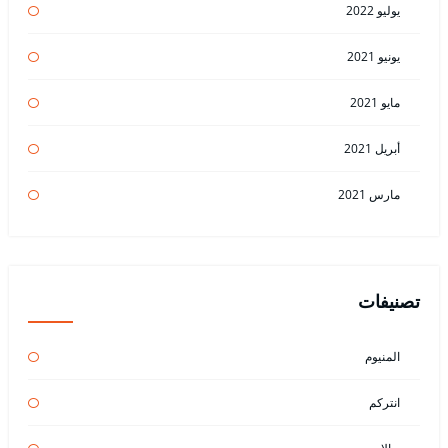
يوليو 2022
يونيو 2021
مايو 2021
أبريل 2021
مارس 2021
تصنيفات
المنيوم
انتركم