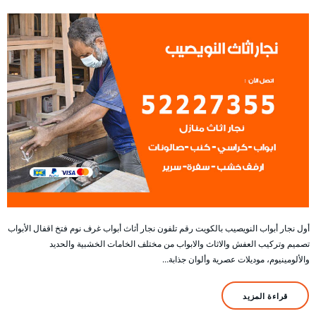
أول نجار أبواب النويصيب بالكويت رقم تلفون نجار أثاث أبواب غرف نوم فتخ اقفال الأبواب
تصميم وتركيب العفش والاثاث والابواب من مختلف الخامات الخشبية والحديد
والألومينيوم، موديلات عصرية وألوان جذابة…
قراءة المزيد