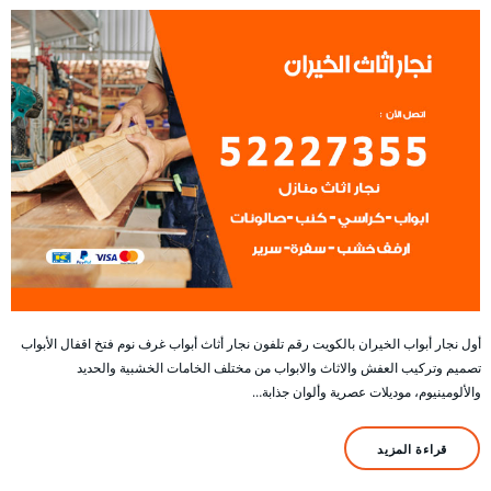
أول نجار أبواب الخيران بالكويت رقم تلفون نجار أثاث أبواب غرف نوم فتخ اقفال الأبواب
تصميم وتركيب العفش والاثاث والابواب من مختلف الخامات الخشبية والحديد
والألومينيوم، موديلات عصرية وألوان جذابة…
قراءة المزيد