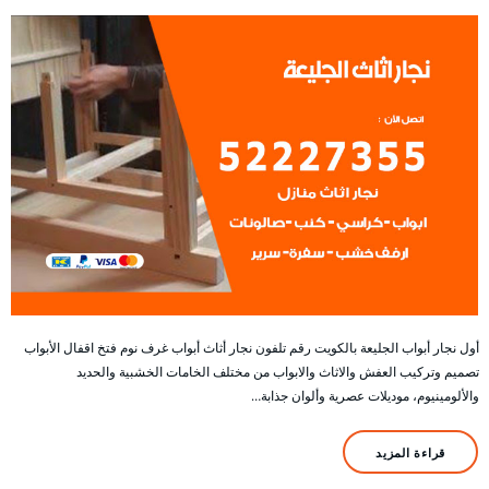
أول نجار أبواب الجليعة بالكويت رقم تلفون نجار أثاث أبواب غرف نوم فتخ اقفال الأبواب
تصميم وتركيب العفش والاثاث والابواب من مختلف الخامات الخشبية والحديد
والألومينيوم، موديلات عصرية وألوان جذابة…
قراءة المزيد