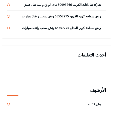
شركة نقل اثاث الكويت 50993766 هاف لوري وانيت نقل عفش
ونش سطحة كرين القرين 65557275 ونش سحب وانقاذ سيارات
ونش سطحة كرين العدان 65557275 ونش سحب وانقاذ سيارات
أحدث التعليقات
الأرشيف
يناير 2023