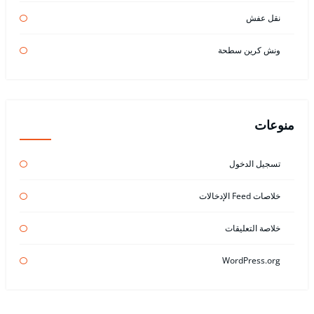
نقل عفش
ونش كرين سطحة
منوعات
تسجيل الدخول
خلاصات Feed الإدخالات
خلاصة التعليقات
WordPress.org