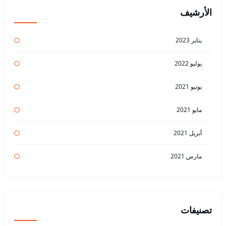
الأرشيف
يناير 2023
يوليو 2022
يونيو 2021
مايو 2021
أبريل 2021
مارس 2021
تصنيفات