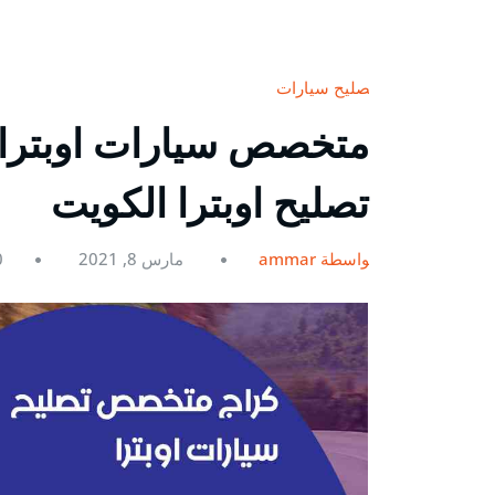
تصليح سيارات
تصليح اوبترا الكويت
بواسطة ammar
مارس 8, 2021
0