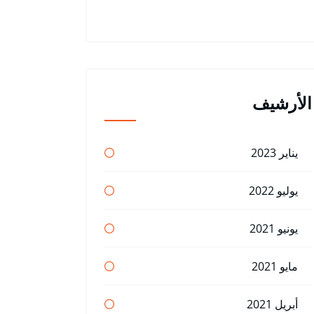
الأرشيف
يناير 2023
يوليو 2022
يونيو 2021
مايو 2021
أبريل 2021