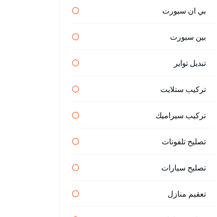
بي ان سبورت
بين سبورت
تبديل تواير
تركيب ستلايت
تركيب سيراميك
تصليح تلفونات
تصليح سيارات
تعقيم منازل