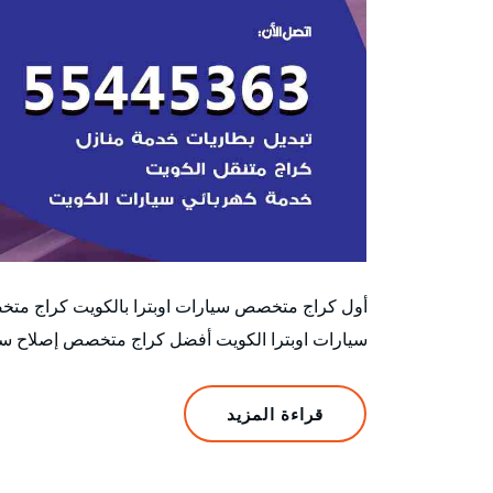
أول كراج متخصص سيارات اوبترا بالكويت كراج متخ
سيارات اوبترا الكويت أفضل كراج متخصص إصلاح سيار
قراءة المزيد