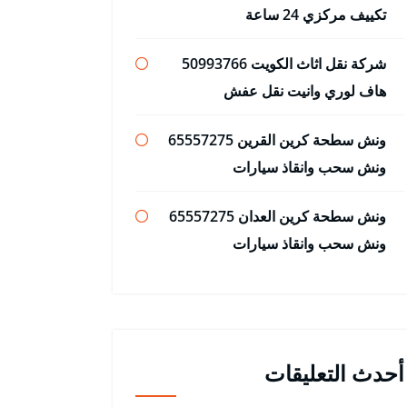
تكييف مركزي 24 ساعة
شركة نقل اثاث الكويت 50993766
هاف لوري وانيت نقل عفش
ونش سطحة كرين القرين 65557275
ونش سحب وانقاذ سيارات
ونش سطحة كرين العدان 65557275
ونش سحب وانقاذ سيارات
أحدث التعليقات