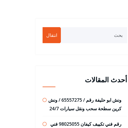
انتقال
أحدث المقالات
ونش ابو حليفة رقم / 65557275 / ونش
كرين سطحة سحب ونقل سيارات 24/7
رقم فني تكييف كيفان 98025055 فني