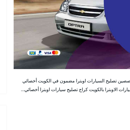
صصين تصليح السيارات اوبترا مضمون في الكويت أخصائي
ات الاوبترا بالكويت كراج تصليح سيارات اوبترا أخصائي…