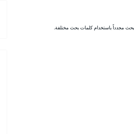
 البحث مجدداً باستخدام كلمات بحث مختلفة.