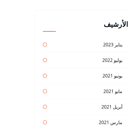
الأرشيف
يناير 2023
يوليو 2022
يونيو 2021
مايو 2021
أبريل 2021
مارس 2021