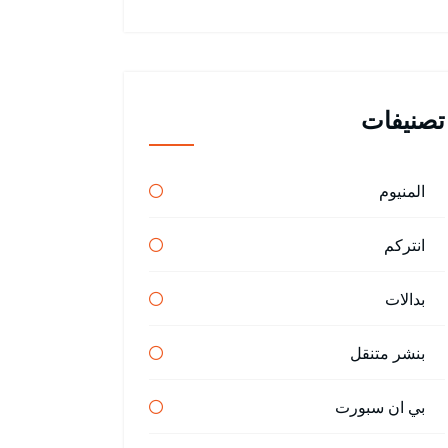
تصنيفات
المنيوم
انتركم
بدالات
بنشر متنقل
بي ان سبورت