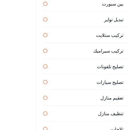
بين سبورت
تبديل تواير
تركيب ستلايت
تركيب سيراميك
تصليح تلفونات
تصليح سيارات
تعقيم منازل
تنظيف منازل
ثلاجات