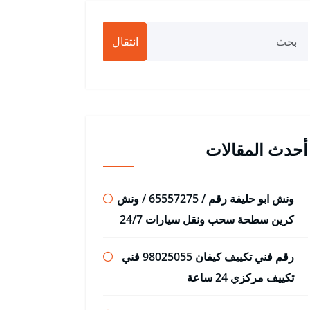
انتقال
أحدث المقالات
ونش ابو حليفة رقم / 65557275 / ونش
كرين سطحة سحب ونقل سيارات 24/7
رقم فني تكييف كيفان 98025055 فني
تكييف مركزي 24 ساعة