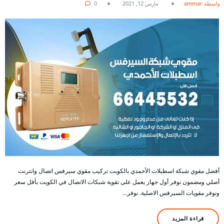
بواسطة ammar
مارس 12, 2021
0
أفضل مقوي شبكة اسطبلات الأحمدي بالكويت تركيب مقوي سيرفس اتصال وانترنت
أصلي ومضمون نوفر أول جهاز يعمل على تقوية شبكات الاتصال في الكويت بأقل سعر
ونوفر مقويات السيرفس الاصلية. نوفر…
قراءة المزيد