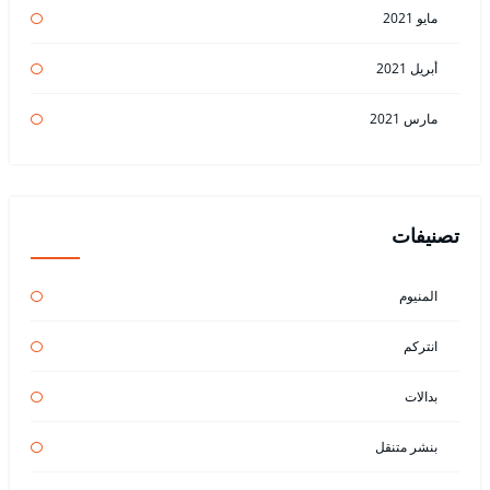
مايو 2021
أبريل 2021
مارس 2021
تصنيفات
المنيوم
انتركم
بدالات
بنشر متنقل