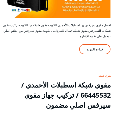
افضل مقوي سيرفس 5g اسطبلات الأحمدي الكويت مقوي شبكة 5g الكويت تركيب مقوي
شبكات السيرفس مقوي شبكة اتصال للسرداب بالكويت مقوي سيرفس من الغانم أصلي
، يعمل على تقوية الإشارة…
قراءة المزيد
مقوي شبكة
مقوي شبكة اسطبلات الأحمدي /
66445532 / تركيب جهاز مقوي
سيرفس اصلي مضمون