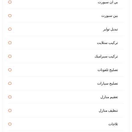
بي ان سبورت
بين سبورت
تبديل تواير
تركيب ستلايت
تركيب سيراميك
تصليح تلفونات
تصليح سيارات
تعقيم منازل
تنظيف منازل
ثلاجات