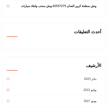
ونش سطحة كرين العدان 65557275 ونش سحب وانقاذ سيارات
أحدث التعليقات
الأرشيف
يناير 2023
يوليو 2022
يونيو 2021