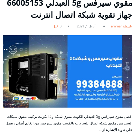
مقوي سيرفس 5g العبدلي 66005153
جهاز تقوية شبكة اتصال انترنت
بواسطة ammar
أبريل 1, 2021
0
افضل مقوي سيرفس 5g العبدلي الكويت مقوي شبكة 5g الكويت تركيب مقوي شبكات
السيرفس مقوي شبكة اتصال للسرداب بالكويت مقوي سيرفس من الغانم أصلي ، يعمل
على تقوية الإشارة اي…