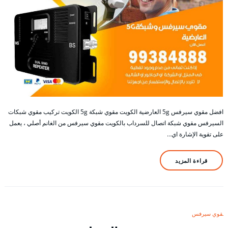
افضل مقوي سيرفس 5g العارضية الكويت مقوي شبكة 5g الكويت تركيب مقوي شبكات
السيرفس مقوي شبكة اتصال للسرداب بالكويت مقوي سيرفس من الغانم أصلي ، يعمل
على تقوية الإشارة اي…
قراءة المزيد
مقوي سيرفس