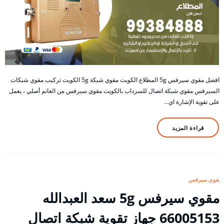
افضل مقوي سيرفس 5g المطلاع الكويت مقوي شبكة 5g الكويت تركيب مقوي شبكات
السيرفس مقوي شبكة اتصال للسرداب بالكويت مقوي سيرفس من الغانم أصلي ، يعمل
على تقوية الإشارة اي…
قراءة المزيد
مقوي سيرفس
مقوي سيرفس 5g سعد العبدالله
66005153 جهاز تقوية شبكة اتصال