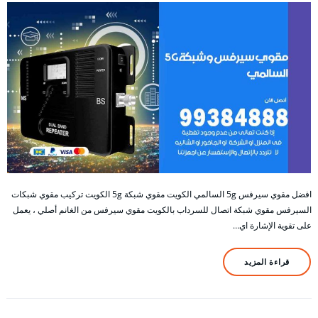
افضل مقوي سيرفس 5g السالمي الكويت مقوي شبكة 5g الكويت تركيب مقوي شبكات
السيرفس مقوي شبكة اتصال للسرداب بالكويت مقوي سيرفس من الغانم أصلي ، يعمل
على تقوية الإشارة اي…
قراءة المزيد