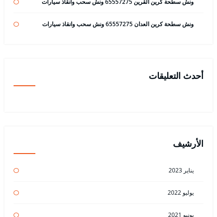
ونش سطحة كرين القرين 65557275 ونش سحب وانقاذ سيارات
ونش سطحة كرين العدان 65557275 ونش سحب وانقاذ سيارات
أحدث التعليقات
الأرشيف
يناير 2023
يوليو 2022
يونيو 2021