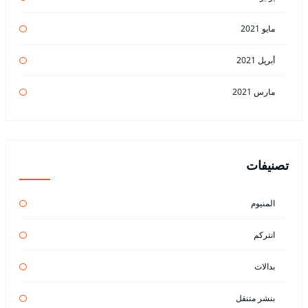
مايو 2021
أبريل 2021
مارس 2021
تصنيفات
المنيوم
انتركم
بدالات
بنشر متنقل