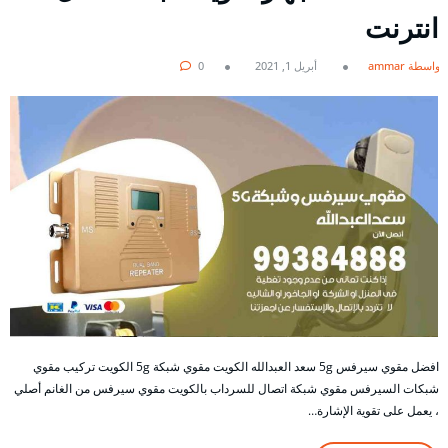
انترنت
بواسطة ammar
أبريل 1, 2021
0
افضل مقوي سيرفس 5g سعد العبدالله الكويت مقوي شبكة 5g الكويت تركيب مقوي
شبكات السيرفس مقوي شبكة اتصال للسرداب بالكويت مقوي سيرفس من الغانم أصلي
، يعمل على تقوية الإشارة…