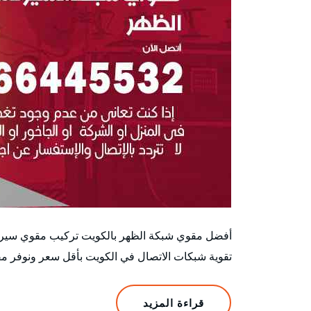
أفضل مقوي شبكة الظهر بالكويت تركيب مقوي سيرف
تقوية شبكات الاتصال في الكويت بأقل سعر ونوفر م
قراءة المزيد