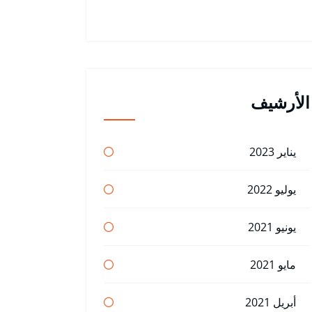
الأرشيف
يناير 2023
يوليو 2022
يونيو 2021
مايو 2021
أبريل 2021