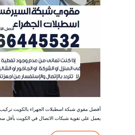
أفضل مقوي شبكة اسطبلات الجهراء بالكويت تركيب
يعمل على تقوية شبكات الاتصال في الكويت بأقل سع