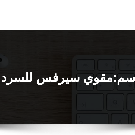
سم:مقوي سيرفس للسرد