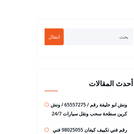
انتقال
أحدث المقالات
ونش ابو حليفة رقم / 65557275 / ونش
كرين سطحة سحب ونقل سيارات 24/7
رقم فني تكييف كيفان 98025055 فني