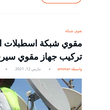
مقوي شبكة
تركيب جهاز مقوي سي
بواسطة ammar
مارس 12, 2021