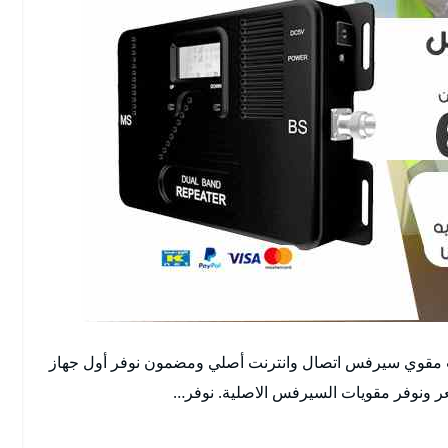
 مقوي سيرفس اتصال وانترنت أصلي ومضمون نوفر أول جهاز
ر ونوفر مقويات السيرفس الاصلية. نوفر…