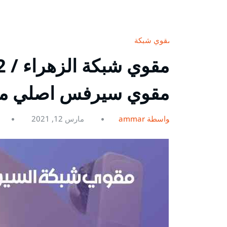
مقوي شبكة
مقوي سيرفس اصلي م
بواسطة ammar
مارس 12, 2021