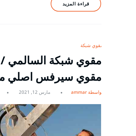
قراءة المزيد
مقوي شبكة
مقوي سيرفس اصلي م
بواسطة ammar
مارس 12, 2021