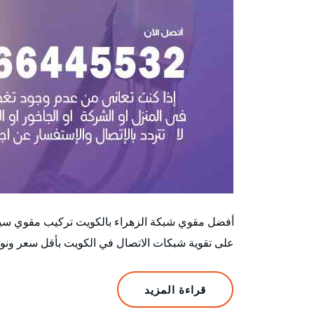
أفضل مقوي شبكة الزهراء بالكويت تركيب مقوي سي
على تقوية شبكات الاتصال في الكويت بأقل سعر ونو
قراءة المزيد