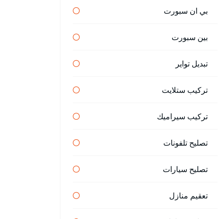
بي ان سبورت
بين سبورت
تبديل تواير
تركيب ستلايت
تركيب سيراميك
تصليح تلفونات
تصليح سيارات
تعقيم منازل