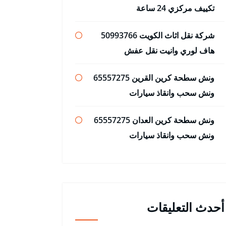
تكييف مركزي 24 ساعة
شركة نقل اثاث الكويت 50993766
هاف لوري وانيت نقل عفش
ونش سطحة كرين القرين 65557275
ونش سحب وانقاذ سيارات
ونش سطحة كرين العدان 65557275
ونش سحب وانقاذ سيارات
أحدث التعليقات