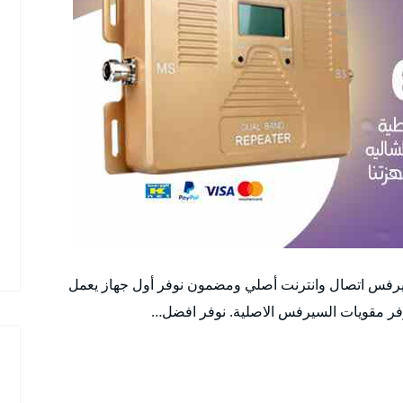
رفس اتصال وانترنت أصلي ومضمون نوفر أول جهاز يعمل
فر مقويات السيرفس الاصلية. نوفر افضل…