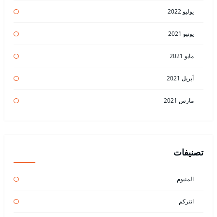
يوليو 2022
يونيو 2021
مايو 2021
أبريل 2021
مارس 2021
تصنيفات
المنيوم
انتركم