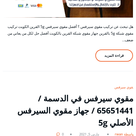
هل تبحث عن تركيب مقوي سيرفس ؟ أفضل مقوي سيرفس 5g القرين الكويت تركيب
مقوي شبكة 5g بالقرين جهاز مقوي شبكة القرين بالكويت أفضل حل لكل من يعاني من
ضعف…
قراءة المزيد
مقوي سيرفس
مقوي سيرفس في الدسمة /
65651441 / جهاز مقوي السيرفس
الأصلي 5g
بواسطة rwan
مارس 5, 2021
0