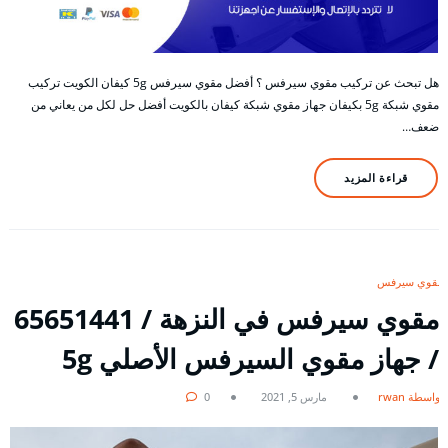
هل تبحث عن تركيب مقوي سيرفس ؟ أفضل مقوي سيرفس 5g كيفان الكويت تركيب
مقوي شبكة 5g بكيفان جهاز مقوي شبكة كيفان بالكويت أفضل حل لكل من يعاني من
ضعف…
قراءة المزيد
مقوي سيرفس
مقوي سيرفس في النزهة / 65651441
/ جهاز مقوي السيرفس الأصلي 5g
بواسطة rwan
مارس 5, 2021
0