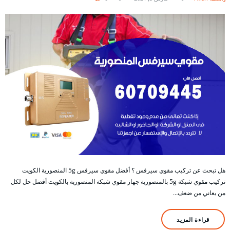
هل تبحث عن تركيب مقوي سيرفس ؟ أفضل مقوي سيرفس 5g المنصورية الكويت
تركيب مقوي شبكة 5g بالمنصورية جهاز مقوي شبكة المنصورية بالكويت أفضل حل لكل
من يعاني من ضعف…
قراءة المزيد