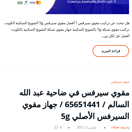
هل تبحث عن تركيب مقوي سيرفس ؟ أفضل مقوي سيرفس 5g الشويخ السكنية الكويت
تركيب مقوي شبكة 5g بالشويخ السكنية جهاز مقوي شبكة الشويخ السكنية بالكويت
أفضل حل لكل من…
قراءة المزيد
مقوي سيرفس
مقوي سيرفس في ضاحية عبد الله
السالم / 65651441 / جهاز مقوي
السيرفس الأصلي 5g
بواسطة rwan
مارس 5, 2021
0