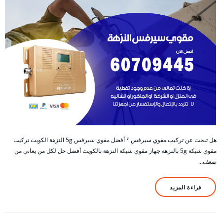
هل تبحث عن تركيب مقوي سيرفس ؟ أفضل مقوي سيرفس 5g النزهة الكويت تركيب
مقوي شبكة 5g بالنزهة جهاز مقوي شبكة النزهة بالكويت أفضل حل لكل من يعاني من
ضعف…
قراءة المزيد