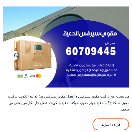
هل تبحث عن تركيب مقوي سيرفس ؟ أفضل مقوي سيرفس 5g الدعية الكويت تركيب
مقوي شبكة 5g بالدعية جهاز مقوي شبكة الدعية بالكويت أفضل حل لكل من يعاني من
ضعف…
قراءة المزيد