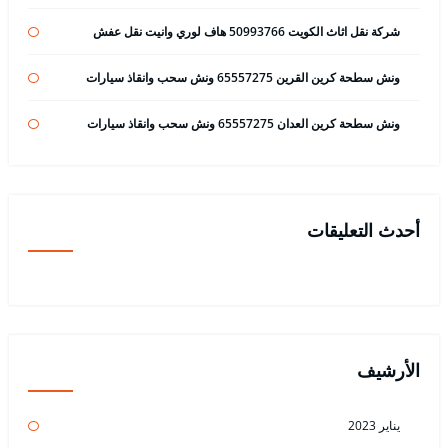
شركة نقل اثاث الكويت 50993766 هاف لوري وانيت نقل عفش
ونش سطحة كرين القرين 65557275 ونش سحب وانقاذ سيارات
ونش سطحة كرين العدان 65557275 ونش سحب وانقاذ سيارات
أحدث التعليقات
الأرشيف
يناير 2023