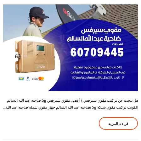
هل تبحث عن تركيب مقوي سيرفس ؟ أفضل مقوي سيرفس 5g ضاحية عبد الله السالم
الكويت تركيب مقوي شبكة 5g بضاحية عبد الله السالم جهاز مقوي شبكة ضاحية عبد الله…
قراءة المزيد