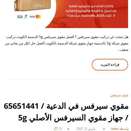
هل تبحث عن تركيب مقوي سيرفس ؟ أفضل مقوي سيرفس 5g الدسمة الكويت تركيب
مقوي شبكة 5g بالدسمة جهاز مقوي شبكة الدسمة بالكويت أفضل حل لكل من يعاني من
ضعف…
قراءة المزيد
مقوي سيرفس
مقوي سيرفس في الدعية / 65651441
/ جهاز مقوي السيرفس الأصلي 5g
بواسطة rwan
مارس 5, 2021
0