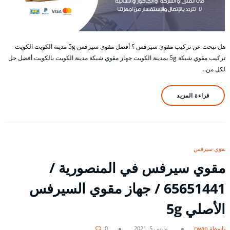
هل تبحث عن تركيب مقوي سيرفس ؟ أفضل مقوي سيرفس 5g مدينة الكويت الكويت
تركيب مقوي شبكة 5g بمدينة الكويت جهاز مقوي شبكة مدينة الكويت بالكويت أفضل حل
لكل من…
قراءة المزيد
مقوي سيرفس
مقوي سيرفس في المنصورية /
65651441 / جهاز مقوي السيرفس
الأصلي 5g
بواسطة rwan
مارس 5, 2021
0