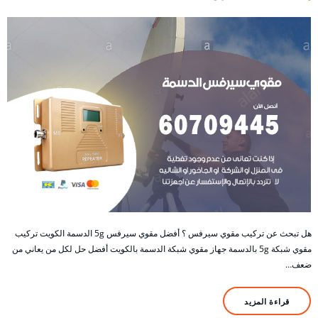
هل تبحث عن تركيب مقوي سيرفس ؟ أفضل مقوي سيرفس 5g الدسمة الكويت تركيب
مقوي شبكة 5g بالدسمة جهاز مقوي شبكة الدسمة بالكويت أفضل حل لكل من يعاني من
ضعف…
قراءة المزيد