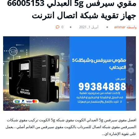
مقوي سيرفس 5g العبدلي 66005153
جهاز تقوية شبكة اتصال انترنت
بواسطة ammar
أبريل 1, 2021
0
افضل مقوي سيرفس 5g العبدلي الكويت مقوي شبكة 5g الكويت تركيب مقوي شبكات
السيرفس مقوي شبكة اتصال للسرداب بالكويت مقوي سيرفس من الغانم أصلي ، يعمل
على تقوية الإشارة اي…