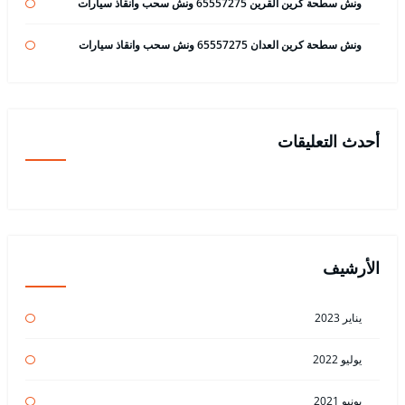
ونش سطحة كرين القرين 65557275 ونش سحب وانقاذ سيارات
ونش سطحة كرين العدان 65557275 ونش سحب وانقاذ سيارات
أحدث التعليقات
الأرشيف
يناير 2023
يوليو 2022
يونيو 2021