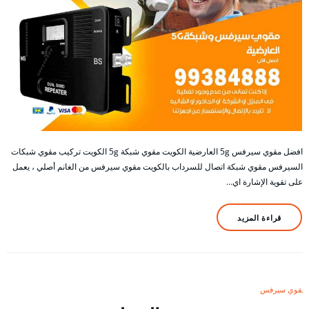
افضل مقوي سيرفس 5g العارضية الكويت مقوي شبكة 5g الكويت تركيب مقوي شبكات
السيرفس مقوي شبكة اتصال للسرداب بالكويت مقوي سيرفس من الغانم أصلي ، يعمل
على تقوية الإشارة اي…
قراءة المزيد
مقوي سيرفس