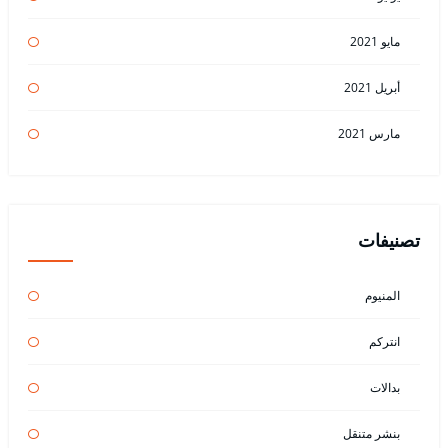
مايو 2021
أبريل 2021
مارس 2021
تصنيفات
المنيوم
انتركم
بدالات
بنشر متنقل