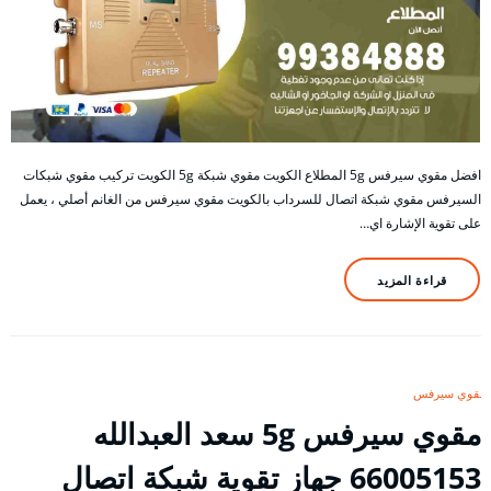
افضل مقوي سيرفس 5g المطلاع الكويت مقوي شبكة 5g الكويت تركيب مقوي شبكات
السيرفس مقوي شبكة اتصال للسرداب بالكويت مقوي سيرفس من الغانم أصلي ، يعمل
على تقوية الإشارة اي…
قراءة المزيد
مقوي سيرفس
مقوي سيرفس 5g سعد العبدالله
66005153 جهاز تقوية شبكة اتصال