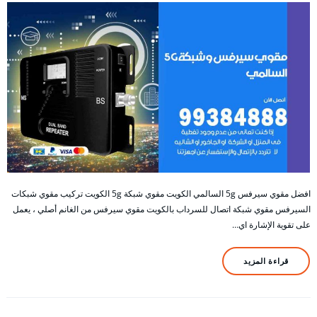
افضل مقوي سيرفس 5g السالمي الكويت مقوي شبكة 5g الكويت تركيب مقوي شبكات
السيرفس مقوي شبكة اتصال للسرداب بالكويت مقوي سيرفس من الغانم أصلي ، يعمل
على تقوية الإشارة اي…
قراءة المزيد