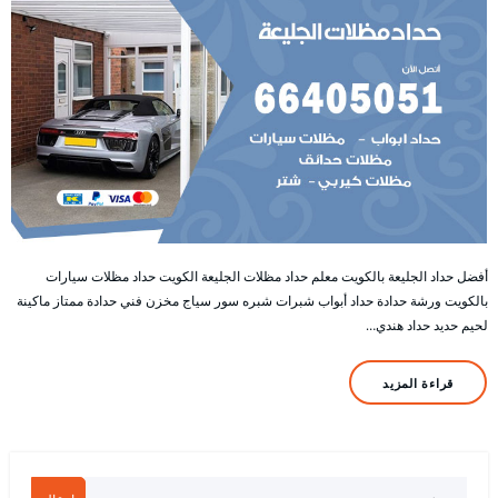
أفضل حداد الجليعة بالكويت معلم حداد مظلات الجليعة الكويت حداد مظلات سيارات
بالكويت ورشة حدادة حداد أبواب شبرات شبره سور سياج مخزن فني حدادة ممتاز ماكينة
لحيم حديد حداد هندي…
قراءة المزيد