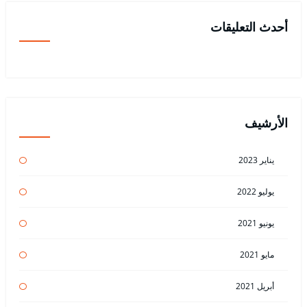
أحدث التعليقات
الأرشيف
يناير 2023
يوليو 2022
يونيو 2021
مايو 2021
أبريل 2021