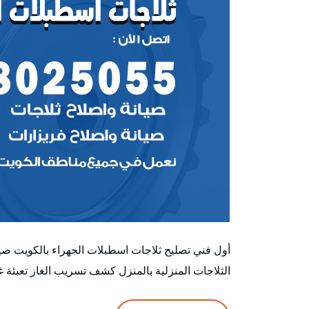
أول فني تصليح ثلاجات اسطبلات الجهراء بالكويت صيا
الثلاجات المنزلية بالمنزل كشف تسريب الغاز تعبئة غ