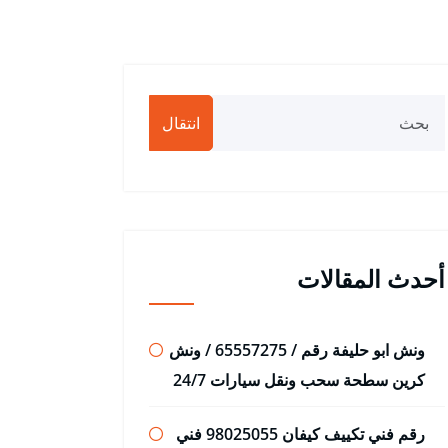
انتقال
أحدث المقالات
ونش ابو حليفة رقم / 65557275 / ونش
كرين سطحة سحب ونقل سيارات 24/7
رقم فني تكييف كيفان 98025055 فني