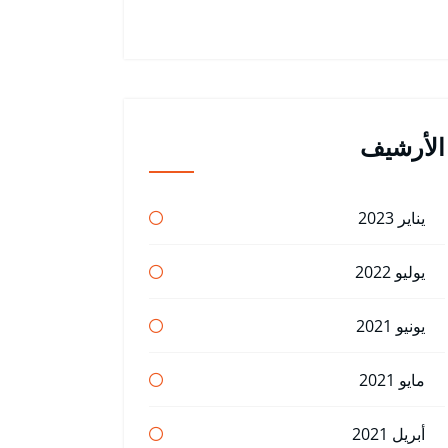
الأرشيف
يناير 2023
يوليو 2022
يونيو 2021
مايو 2021
أبريل 2021