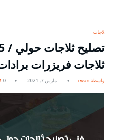
ثلاجات
ثلاجات فريزرات برادات
بواسطة rwan
مارس 7, 2021
0