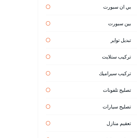
بي ان سبورت
بين سبورت
تبديل تواير
تركيب ستلايت
تركيب سيراميك
تصليح تلفونات
تصليح سيارات
تعقيم منازل