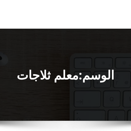
الوسم:معلم ثلاجات