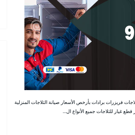
اجات فريزرات برادات بأرخص الأسعار صيانة الثلاجات المنزلية
قطع غيار للثلاجات جميع الأنواع ال…