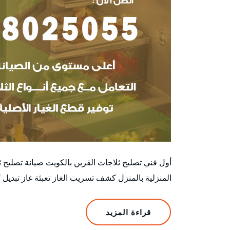
أول فني تصليح ثلاجات القرين بالكويت صيانة تصليح 
المنزلية بالمنزل كشف تسريب الغاز تعبئة غاز تبديل 
قراءة المزيد