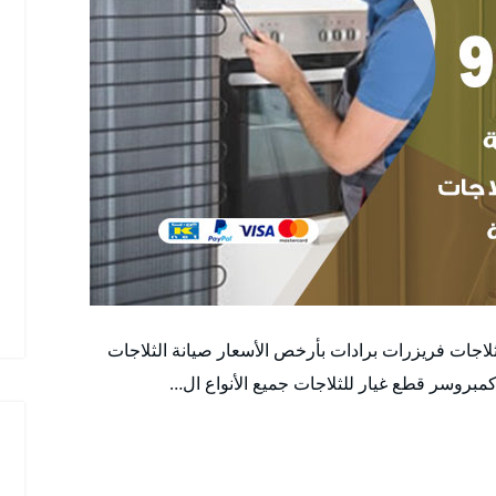
ثلاجات فريزرات برادات بأرخص الأسعار صيانة الثلاجات
كمبروسر قطع غيار للثلاجات جميع الأنواع ال…