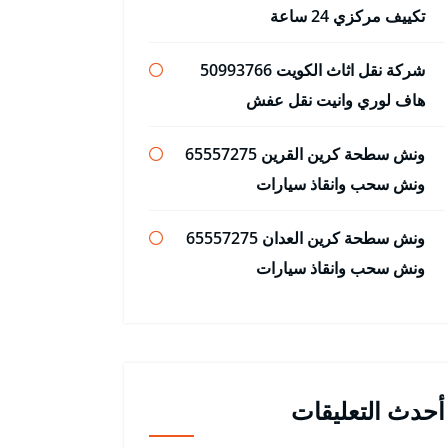
تكييف مركزي 24 ساعة
شركة نقل اثاث الكويت 50993766
هاف لوري وانيت نقل عفش
ونش سطحة كرين القرين 65557275
ونش سحب وانقاذ سيارات
ونش سطحة كرين العدان 65557275
ونش سحب وانقاذ سيارات
أحدث التعليقات