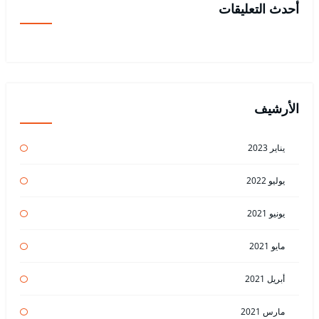
أحدث التعليقات
الأرشيف
يناير 2023
يوليو 2022
يونيو 2021
مايو 2021
أبريل 2021
مارس 2021