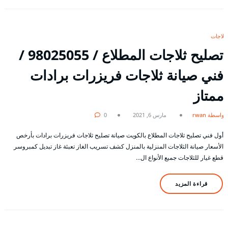
ثلاجات
تصليح ثلاجات المطلاع / 98025055 /
فني صيانة ثلاجات فريزرات برادات
ممتاز
بواسطة rwan
مارس 6, 2021
0
أول فني تصليح ثلاجات المطلاع بالكويت صيانة تصليح ثلاجات فريزرات برادات بأرخص
الأسعار صيانة الثلاجات المنزلية بالمنزل كشف تسريب الغاز تعبئة غاز تبديل كمبروسر
قطع غيار للثلاجات جميع الأنواع ال…
قراءة المزيد