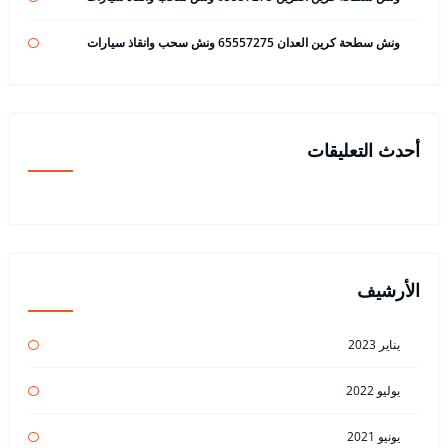
ونش سطحة كرين العدان 65557275 ونش سحب وانقاذ سيارات
أحدث التعليقات
الأرشيف
يناير 2023
يوليو 2022
يونيو 2021