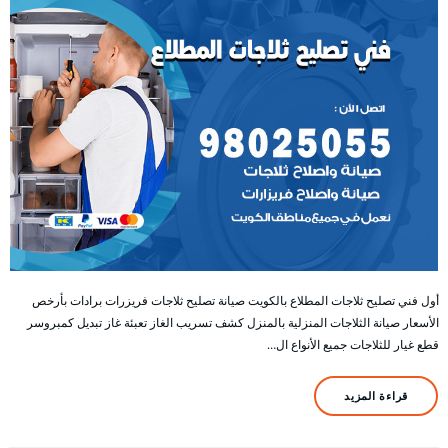
أول فني تصليح ثلاجات المطلاع بالكويت صيانة تصليح ثلاجات فريزرات برادات بأرخص
الأسعار صيانة الثلاجات المنزلية بالمنزل كشف تسريب الغاز تعبئة غاز تبديل كمبروسر
قطع غيار للثلاجات جميع الأنواع ال…
قراءة المزيد