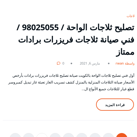
ثلاجات
تصليح ثلاجات الواحة / 98025055 /
فني صيانة ثلاجات فريزرات برادات
ممتاز
بواسطة rwan
مارس 6, 2021
0
أول فني تصليح ثلاجات الواحة بالكويت صيانة تصليح ثلاجات فريزرات برادات بأرخص
الأسعار صيانة الثلاجات المنزلية بالمنزل كشف تسريب الغاز تعبئة غاز تبديل كمبروسر
قطع غيار للثلاجات جميع الأنواع ال…
قراءة المزيد