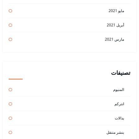
مايو 2021
أبريل 2021
مارس 2021
تصنيفات
المنيوم
انتركم
بدالات
بنشر متنقل