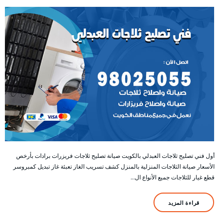
أول فني تصليح ثلاجات العبدلي بالكويت صيانة تصليح ثلاجات فريزرات برادات بأرخص
الأسعار صيانة الثلاجات المنزلية بالمنزل كشف تسريب الغاز تعبئة غاز تبديل كمبروسر
قطع غيار للثلاجات جميع الأنواع ال…
قراءة المزيد