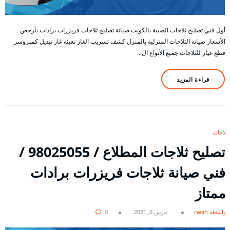
أول فني تصليح ثلاجات الصبية بالكويت صيانة تصليح ثلاجات فريزرات برادات بأرخص
الأسعار صيانة الثلاجات المنزلية بالمنزل كشف تسريب الغاز تعبئة غاز تبديل كمبروسر
قطع غيار للثلاجات جميع الأنواع ال…
قراءة المزيد
ثلاجات
تصليح ثلاجات المطلاع / 98025055 /
فني صيانة ثلاجات فريزرات برادات
ممتاز
بواسطة rwan
مارس 6, 2021
0