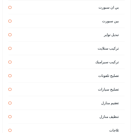
بي ان سبورت
بين سبورت
تبديل تواير
تركيب ستلايت
تركيب سيراميك
تصليح تلفونات
تصليح سيارات
تعقيم منازل
تنظيف منازل
ثلاجات