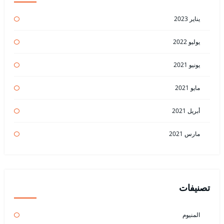
يناير 2023
يوليو 2022
يونيو 2021
مايو 2021
أبريل 2021
مارس 2021
تصنيفات
المنيوم