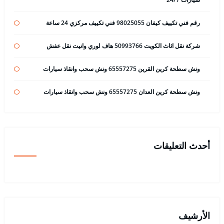
رقم فني تكييف كيفان 98025055 فني تكييف مركزي 24 ساعة
شركة نقل اثاث الكويت 50993766 هاف لوري وانيت نقل عفش
ونش سطحة كرين القرين 65557275 ونش سحب وانقاذ سيارات
ونش سطحة كرين العدان 65557275 ونش سحب وانقاذ سيارات
أحدث التعليقات
الأرشيف