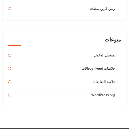
ونش كرين سطحة
منوعات
تسجيل الدخول
خلاصات Feed الإدخالات
خلاصة التعليقات
WordPress.org