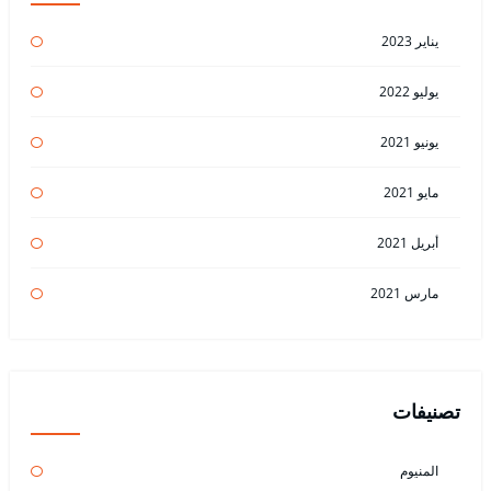
يناير 2023
يوليو 2022
يونيو 2021
مايو 2021
أبريل 2021
مارس 2021
تصنيفات
المنيوم