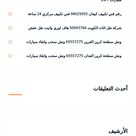
رقم فني تكييف كيفان 98025055 فني تكييف مركزي 24 ساعة
شركة نقل اثاث الكويت 50993766 هاف لوري وانيت نقل عفش
ونش سطحة كرين القرين 65557275 ونش سحب وانقاذ سيارات
ونش سطحة كرين العدان 65557275 ونش سحب وانقاذ سيارات
أحدث التعليقات
الأرشيف