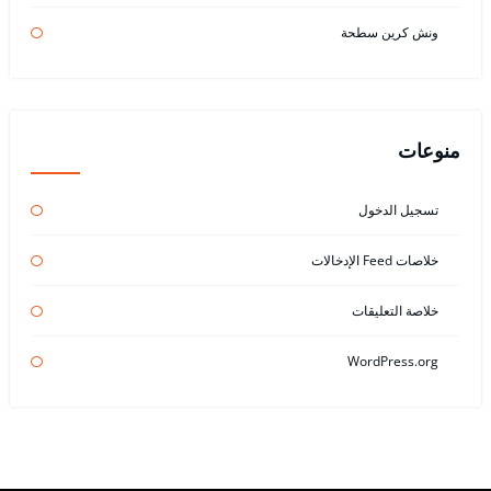
ونش كرين سطحة
منوعات
تسجيل الدخول
خلاصات Feed الإدخالات
خلاصة التعليقات
WordPress.org