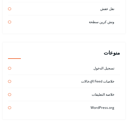
نقل عفش
ونش كرين سطحة
منوعات
تسجيل الدخول
خلاصات Feed الإدخالات
خلاصة التعليقات
WordPress.org