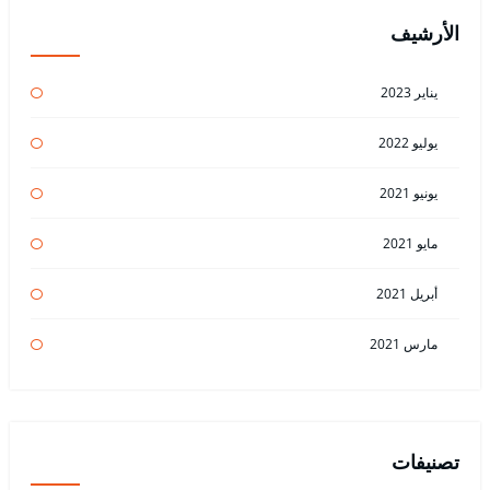
الأرشيف
يناير 2023
يوليو 2022
يونيو 2021
مايو 2021
أبريل 2021
مارس 2021
تصنيفات