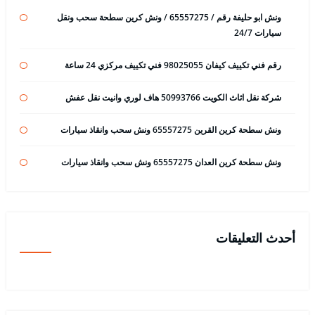
ونش ابو حليفة رقم / 65557275 / ونش كرين سطحة سحب ونقل
سيارات 24/7
رقم فني تكييف كيفان 98025055 فني تكييف مركزي 24 ساعة
شركة نقل اثاث الكويت 50993766 هاف لوري وانيت نقل عفش
ونش سطحة كرين القرين 65557275 ونش سحب وانقاذ سيارات
ونش سطحة كرين العدان 65557275 ونش سحب وانقاذ سيارات
أحدث التعليقات