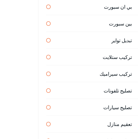
بي ان سبورت
بين سبورت
تبديل تواير
تركيب ستلايت
تركيب سيراميك
تصليح تلفونات
تصليح سيارات
تعقيم منازل