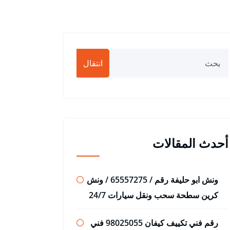
انتقال
أحدث المقالات
ونش ابو حليفة رقم / 65557275 / ونش
كرين سطحة سحب ونقل سيارات 24/7
رقم فني تكييف كيفان 98025055 فني