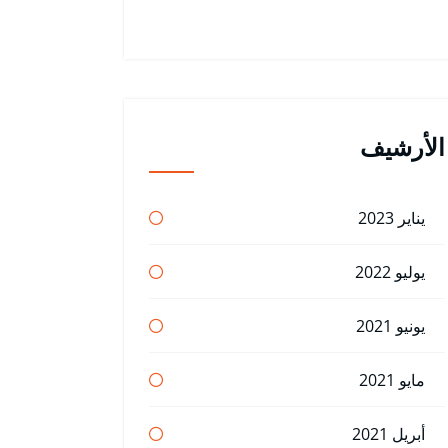
الأرشيف
يناير 2023
يوليو 2022
يونيو 2021
مايو 2021
أبريل 2021