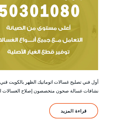
أول فني تصليح غسالات اتوماتيك الظهر بالكويت قن
نشافات غسالة صحون متخصصون إصلاح الغسالات الأتوم
قراءة المزيد