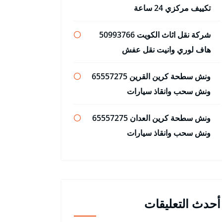
تكييف مركزي 24 ساعة
شركة نقل اثاث الكويت 50993766
هاف لوري وانيت نقل عفش
ونش سطحة كرين القرين 65557275
ونش سحب وانقاذ سيارات
ونش سطحة كرين العدان 65557275
ونش سحب وانقاذ سيارات
أحدث التعليقات