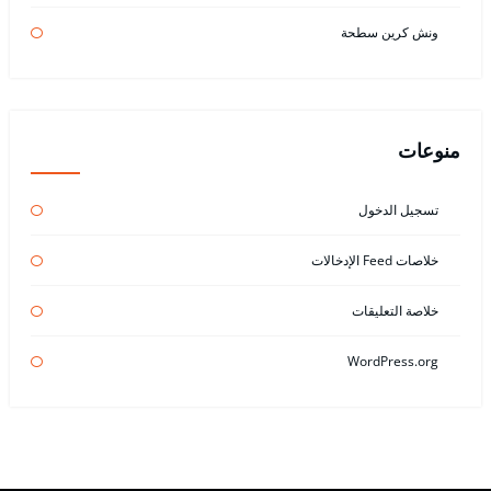
ونش كرين سطحة
منوعات
تسجيل الدخول
خلاصات Feed الإدخالات
خلاصة التعليقات
WordPress.org