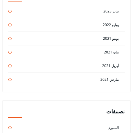
يناير 2023
يوليو 2022
يونيو 2021
مايو 2021
أبريل 2021
مارس 2021
تصنيفات
المنيوم