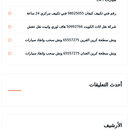
رقم فني تكييف كيفان 98025055 فني تكييف مركزي 24 ساعة
شركة نقل اثاث الكويت 50993766 هاف لوري وانيت نقل عفش
ونش سطحة كرين القرين 65557275 ونش سحب وانقاذ سيارات
ونش سطحة كرين العدان 65557275 ونش سحب وانقاذ سيارات
أحدث التعليقات
الأرشيف